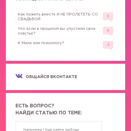
Как пожить вместе И НЕ ПРОЛЕТЕТЬ СО
5
СВАДЬБОЙ
Что если в прошлом вы упустили свое
6
счастье?
К Миле или психологу?
3
ОБЩАЙСЯ ВКОНТАКТЕ
ЕСТЬ ВОПРОС?
НАЙДИ СТАТЬЮ ПО ТЕМЕ: