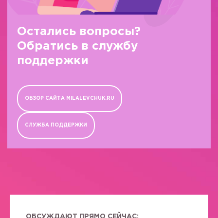
Остались вопросы?
Обратись в службу
поддержки
ОБЗОР САЙТА MILALEVCHUK.RU
СЛУЖБА ПОДДЕРЖКИ
ОБСУЖДАЮТ ПРЯМО СЕЙЧАС: