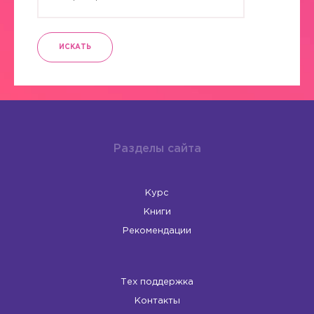
ИСКАТЬ
Разделы сайта
Курс
Книги
Рекомендации
Тех поддержка
Контакты