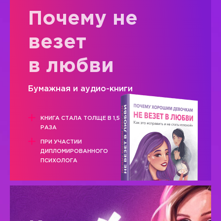
Почему не
везет
в любви
Бумажная и аудио-книги
КНИГА СТАЛА ТОЛЩЕ В 1,5
РАЗА
ПРИ УЧАСТИИ
ДИПЛОМИРОВАННОГО
ПСИХОЛОГА