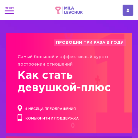
ПРОВОДИМ ТРИ РАЗА В ГОДУ
Самый большой и эффективный курс о
построении отношений
Как стать
девушкой-плюс
4 МЕСЯЦА ПРЕОБРАЖЕНИЯ
КОМЬЮНИТИ И ПОДДЕРЖКА