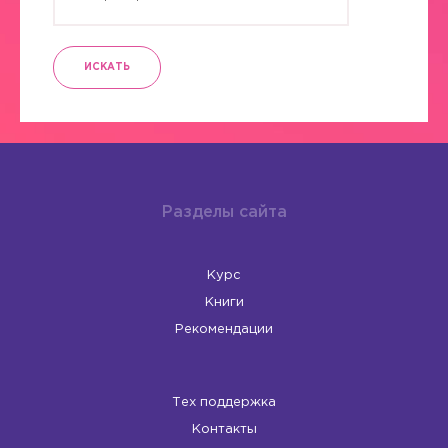
ИСКАТЬ
Разделы сайта
Курс
Книги
Рекомендации
Тех поддержка
Контакты