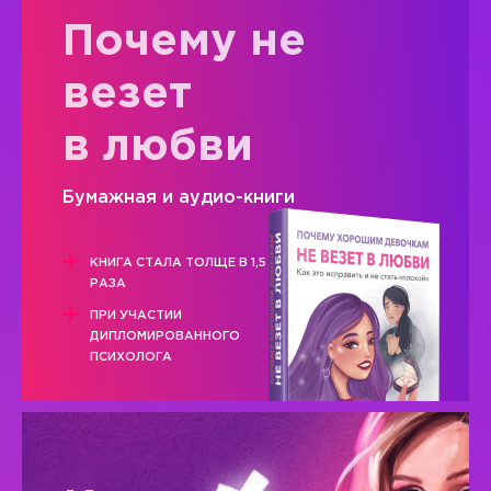
Почему не
везет
в любви
Бумажная и аудио-книги
КНИГА СТАЛА ТОЛЩЕ В 1,5
РАЗА
ПРИ УЧАСТИИ
ДИПЛОМИРОВАННОГО
ПСИХОЛОГА