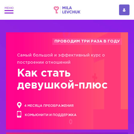
ПРОВОДИМ ТРИ РАЗА В ГОДУ
Самый большой и эффективный курс о
построении отношений
Как стать
девушкой-плюс
4 МЕСЯЦА ПРЕОБРАЖЕНИЯ
КОМЬЮНИТИ И ПОДДЕРЖКА