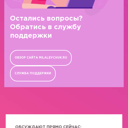
Остались вопросы?
Обратись в службу
поддержки
ОБЗОР САЙТА MILALEVCHUK.RU
СЛУЖБА ПОДДЕРЖКИ
ОБСУЖДАЮТ ПРЯМО СЕЙЧАС: