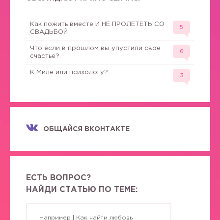
Как пожить вместе И НЕ ПРОЛЕТЕТЬ СО
5
СВАДЬБОЙ
Что если в прошлом вы упустили свое
6
счастье?
К Миле или психологу?
3
ОБЩАЙСЯ ВКОНТАКТЕ
ЕСТЬ ВОПРОС?
НАЙДИ СТАТЬЮ ПО ТЕМЕ: