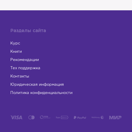
Разделы сайта
Курс
Книги
Рекомендации
Тех поддержка
Контакты
Юридическая информация
Политика конфиденциальности