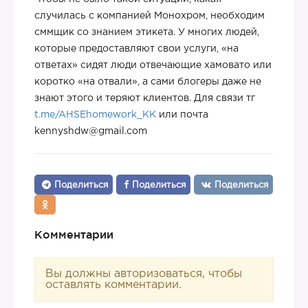
случилась с компанией Монохром, необходим
сммщик со знанием этикета. У многих людей,
которые предоставляют свои услуги, «на
ответах» сидят люди отвечающие хамовато или
коротко «на отвали», а сами блогеры даже не
знают этого и теряют клиентов. Для связи тг
t.me/AHSEhomework_KK
или почта
kennyshdw@gmail.com
Поделиться
Поделиться
Поделиться
Комментарии
Вы должны авторизоваться, чтобы
оставлять комментарии.