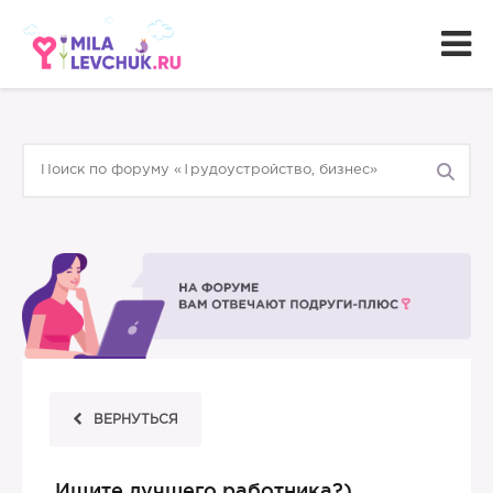
ВЕРНУТЬСЯ
Ищите лучшего работника?)