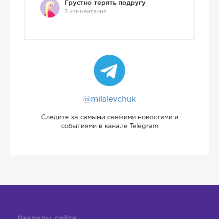
Грустно терять подругу
3 комментария
@milalevchuk
Следите за самыми свежими новостями и
событиями в канале Telegram
Разделы сайта