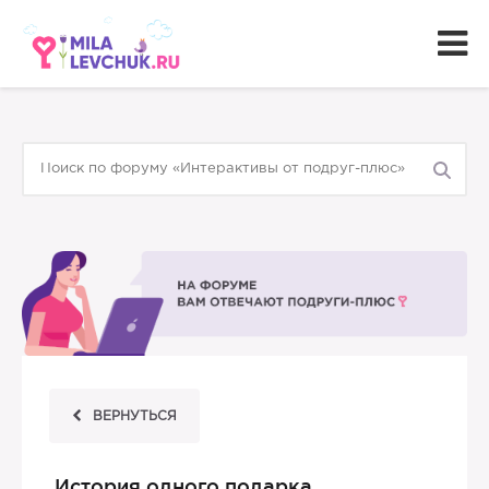
ВЕРНУТЬСЯ
История одного подарка