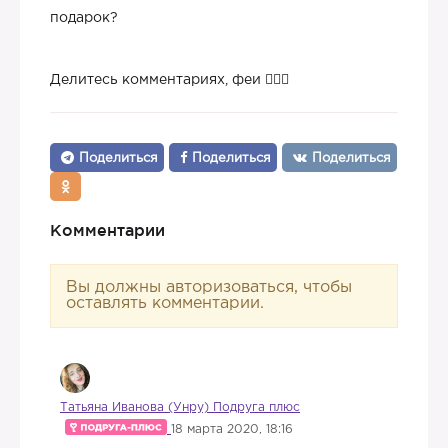
подарок?
Делитесь комментариях, феи 🧚🏼‍♀️
Поделиться
Поделиться
Поделиться
Комментарии
Вы должны авторизоваться, чтобы
оставлять комментарии.
Татьяна Иванова (Унру) Подруга плюс
18 марта 2020, 18:16