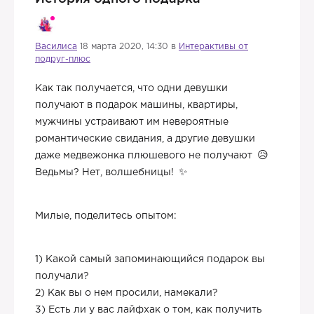
Василиса
18 марта 2020, 14:30 в
Интерактивы от
подруг-плюс
Как так получается, что одни девушки
получают в подарок машины, квартиры,
мужчины устраивают им невероятные
романтические свидания, а другие девушки
даже медвежонка плюшевого не получают
Ведьмы? Нет, волшебницы!
Милые, поделитесь опытом:
1) Какой самый запоминающийся подарок вы
получали?
2) Как вы о нем просили, намекали?
3) Есть ли у вас лайфхак о том, как получить