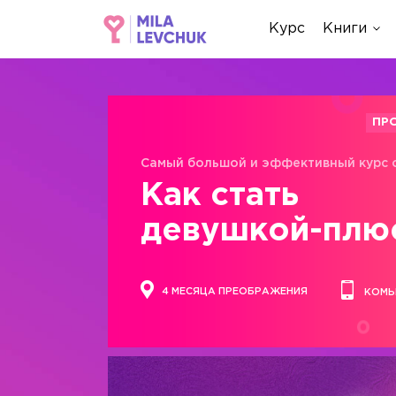
Курс
Книги
ПР
Самый большой и эффективный курс 
Как стать
девушкой-плю
4 МЕСЯЦА ПРЕОБРАЖЕНИЯ
КОМЬ