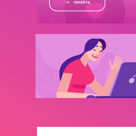
ПЕРЕЙТИ