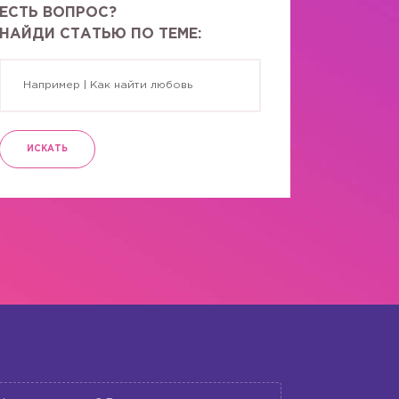
ЕСТЬ ВОПРОС?
НАЙДИ СТАТЬЮ ПО ТЕМЕ:
ИСКАТЬ