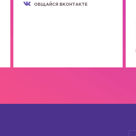
ОБЩАЙСЯ ВКОНТАКТЕ