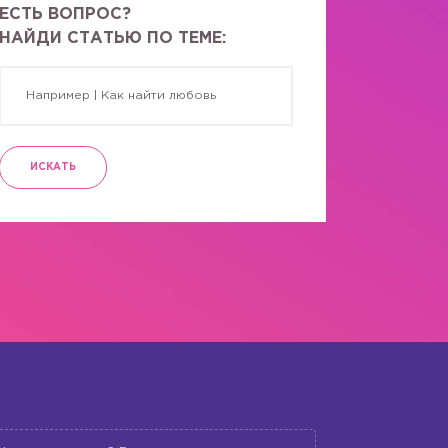
ЕСТЬ ВОПРОС?
НАЙДИ СТАТЬЮ ПО ТЕМЕ:
ИСКАТЬ