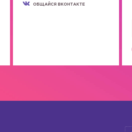
ОБЩАЙСЯ ВКОНТАКТЕ