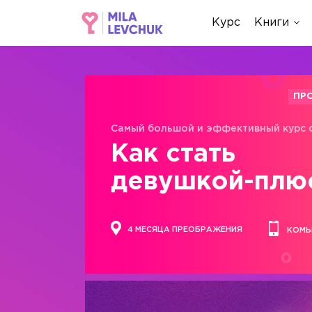
Курс
Книги
ПР
Самый большой и эффективный курс 
Как стать
девушкой-плю
4 МЕСЯЦА ПРЕОБРАЖЕНИЯ
КОМЬ