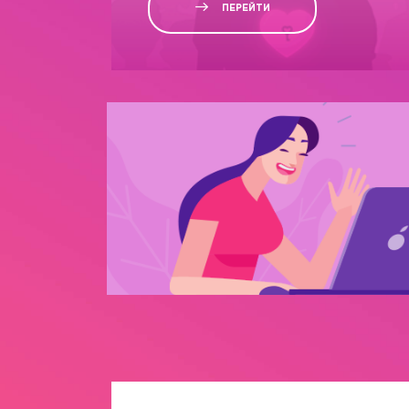
ПЕРЕЙТИ