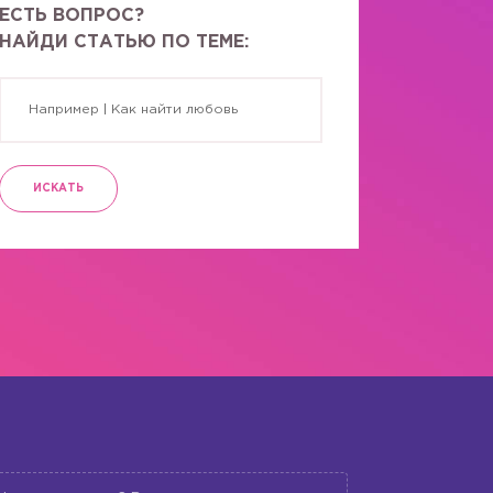
ЕСТЬ ВОПРОС?
НАЙДИ СТАТЬЮ ПО ТЕМЕ:
ИСКАТЬ