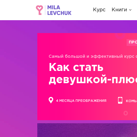
Курс
Книги
ПР
Самый большой и эффективный курс 
Как стать
девушкой-плю
4 МЕСЯЦА ПРЕОБРАЖЕНИЯ
КОМЬ