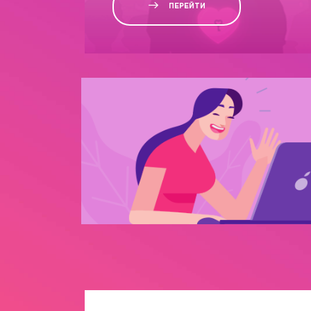
ПЕРЕЙТИ