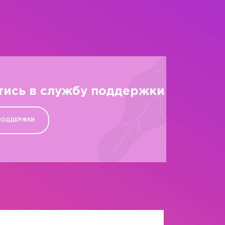
тись в службу поддержки
ПОДДЕРЖКИ