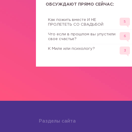
ОБСУЖДАЮТ ПРЯМО СЕЙЧАС:
Как пожить вместе И НЕ
5
ПРОЛЕТЕТЬ СО СВАДЬБОЙ
Что если в прошлом вы упустили
6
свое счастье?
К Миле или психологу?
3
Разделы сайта