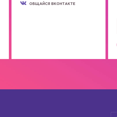
ОБЩАЙСЯ ВКОНТАКТЕ