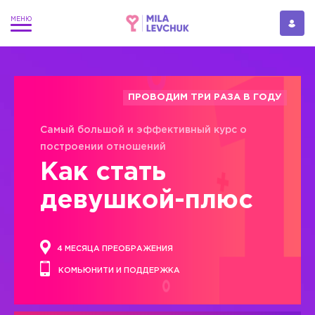
ПРОВОДИМ ТРИ РАЗА В ГОДУ
Самый большой и эффективный курс о
построении отношений
Как стать
девушкой-плюс
4 МЕСЯЦА ПРЕОБРАЖЕНИЯ
КОМЬЮНИТИ И ПОДДЕРЖКА