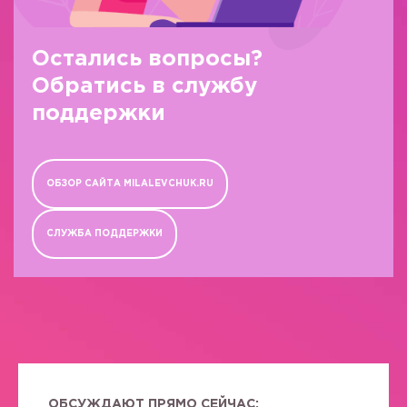
Остались вопросы?
Обратись в службу
поддержки
ОБЗОР САЙТА MILALEVCHUK.RU
СЛУЖБА ПОДДЕРЖКИ
ОБСУЖДАЮТ ПРЯМО СЕЙЧАС: