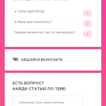
4 ТИПА ХЕЙТЕРОВ
1
К Миле или психологу?
2
Паразитка или нет, вот в чем вопрос?
6
ОБЩАЙСЯ ВКОНТАКТЕ
ЕСТЬ ВОПРОС?
НАЙДИ СТАТЬЮ ПО ТЕМЕ: