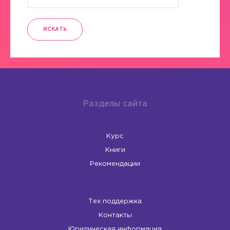
ИСКАТЬ
Разделы сайта
Курс
Книги
Рекомендации
Тех поддержка
Контакты
Юридическая информация