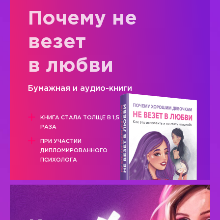
Почему не
везет
в любви
Бумажная и аудио-книги
КНИГА СТАЛА ТОЛЩЕ В 1,5
РАЗА
ПРИ УЧАСТИИ
ДИПЛОМИРОВАННОГО
ПСИХОЛОГА