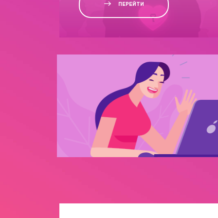
ПЕРЕЙТИ