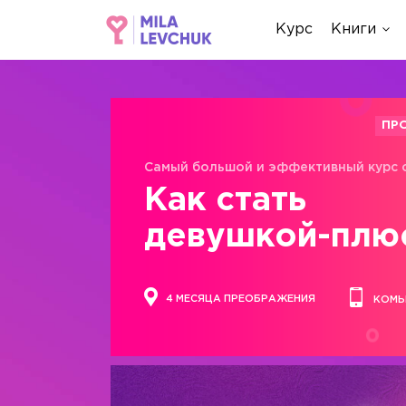
Курс
Книги
ПР
Самый большой и эффективный курс 
Как стать
девушкой-плю
4 МЕСЯЦА ПРЕОБРАЖЕНИЯ
КОМЬ