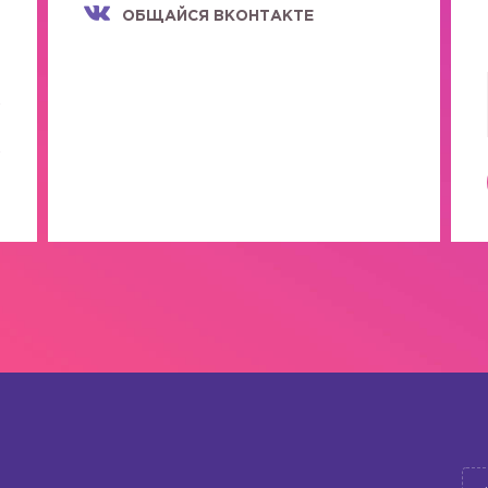
ОБЩАЙСЯ ВКОНТАКТЕ