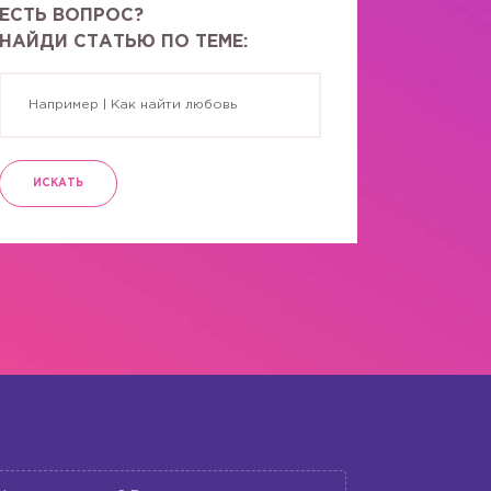
ЕСТЬ ВОПРОС?
НАЙДИ СТАТЬЮ ПО ТЕМЕ:
ИСКАТЬ