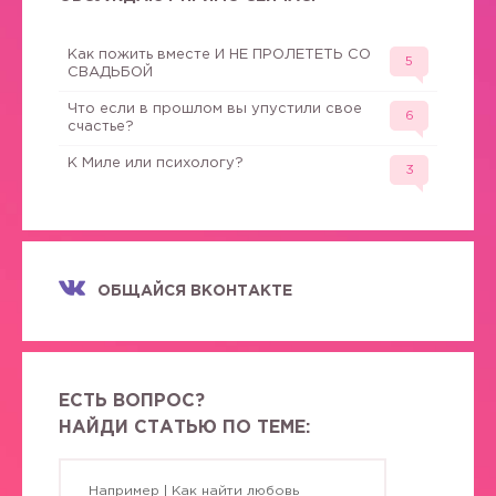
Как пожить вместе И НЕ ПРОЛЕТЕТЬ СО
5
СВАДЬБОЙ
Что если в прошлом вы упустили свое
6
счастье?
К Миле или психологу?
3
ОБЩАЙСЯ ВКОНТАКТЕ
ЕСТЬ ВОПРОС?
НАЙДИ СТАТЬЮ ПО ТЕМЕ: