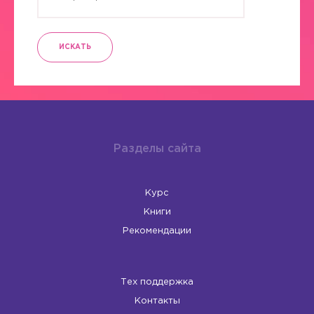
ИСКАТЬ
Разделы сайта
Курс
Книги
Рекомендации
Тех поддержка
Контакты