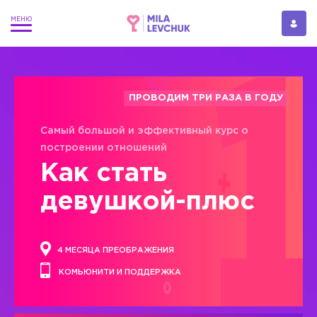
ПРОВОДИМ ТРИ РАЗА В ГОДУ
Самый большой и эффективный курс о
построении отношений
Как стать
девушкой-плюс
4 МЕСЯЦА ПРЕОБРАЖЕНИЯ
КОМЬЮНИТИ И ПОДДЕРЖКА