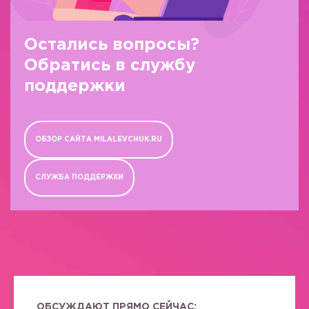
Остались вопросы?
Обратись в службу
поддержки
ОБЗОР САЙТА MILALEVCHUK.RU
СЛУЖБА ПОДДЕРЖКИ
ОБСУЖДАЮТ ПРЯМО СЕЙЧАС: