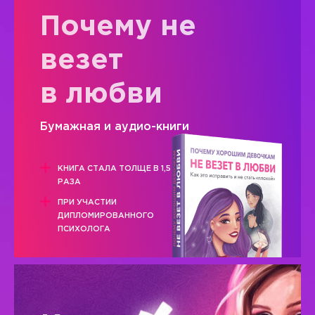
Почему не
везет
в любви
Бумажная и аудио-книги
КНИГА СТАЛА ТОЛЩЕ В 1,5
РАЗА
ПРИ УЧАСТИИ
ДИПЛОМИРОВАННОГО
ПСИХОЛОГА