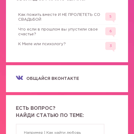
Как пожить вместе И НЕ ПРОЛЕТЕТЬ СО
5
СВАДЬБОЙ
Что если в прошлом вы упустили свое
6
счастье?
К Миле или психологу?
3
ОБЩАЙСЯ ВКОНТАКТЕ
ЕСТЬ ВОПРОС?
НАЙДИ СТАТЬЮ ПО ТЕМЕ: