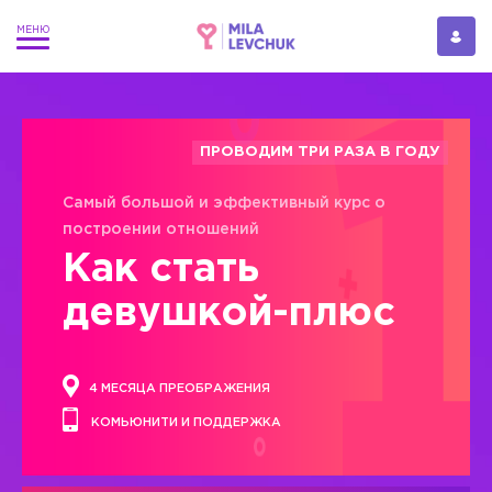
ПРОВОДИМ ТРИ РАЗА В ГОДУ
Самый большой и эффективный курс о
построении отношений
Как стать
девушкой-плюс
4 МЕСЯЦА ПРЕОБРАЖЕНИЯ
КОМЬЮНИТИ И ПОДДЕРЖКА