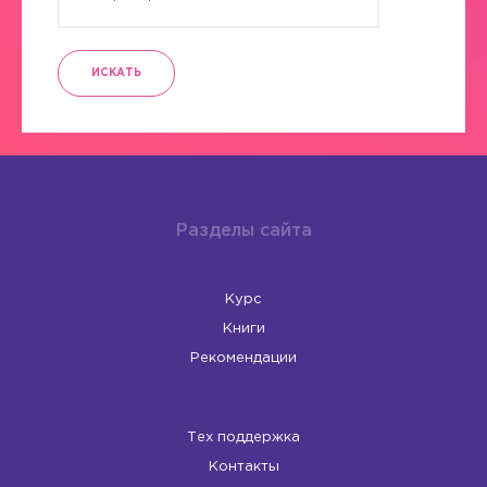
ИСКАТЬ
Разделы сайта
Курс
Книги
Рекомендации
Тех поддержка
Контакты