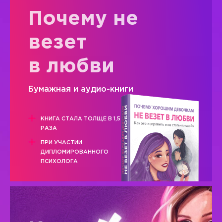
Почему не
везет
в любви
Бумажная и аудио-книги
КНИГА СТАЛА ТОЛЩЕ В 1,5
РАЗА
ПРИ УЧАСТИИ
ДИПЛОМИРОВАННОГО
ПСИХОЛОГА