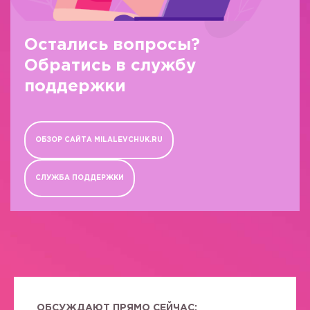
Остались вопросы?
Обратись в службу
поддержки
ОБЗОР САЙТА MILALEVCHUK.RU
СЛУЖБА ПОДДЕРЖКИ
ОБСУЖДАЮТ ПРЯМО СЕЙЧАС: