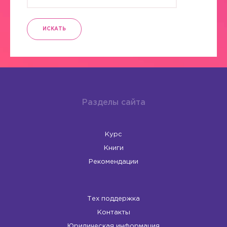
ИСКАТЬ
Разделы сайта
Курс
Книги
Рекомендации
Тех поддержка
Контакты
Юридическая информация