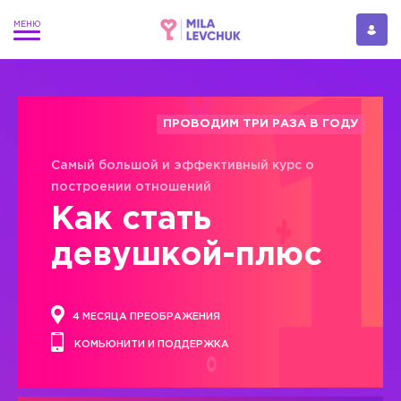
ПРОВОДИМ ТРИ РАЗА В ГОДУ
Самый большой и эффективный курс о
построении отношений
Как стать
девушкой-плюс
4 МЕСЯЦА ПРЕОБРАЖЕНИЯ
КОМЬЮНИТИ И ПОДДЕРЖКА