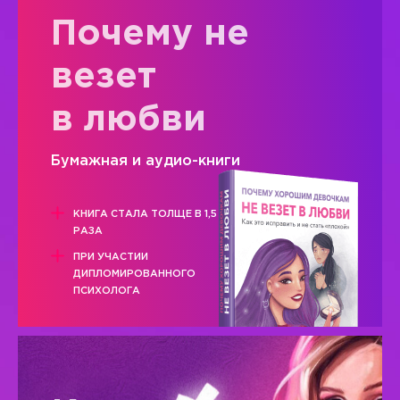
Почему не
везет
в любви
Бумажная и аудио-книги
КНИГА СТАЛА ТОЛЩЕ В 1,5
РАЗА
ПРИ УЧАСТИИ
ДИПЛОМИРОВАННОГО
ПСИХОЛОГА