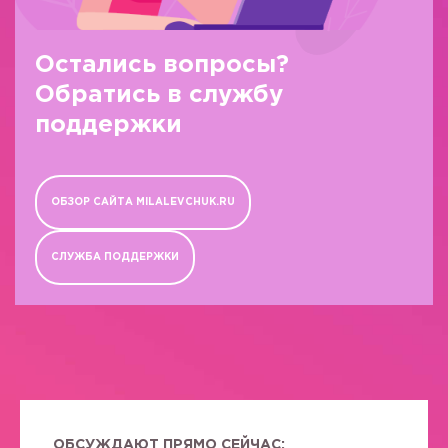
Остались вопросы?
Обратись в службу
поддержки
ОБЗОР САЙТА MILALEVCHUK.RU
СЛУЖБА ПОДДЕРЖКИ
ОБСУЖДАЮТ ПРЯМО СЕЙЧАС: