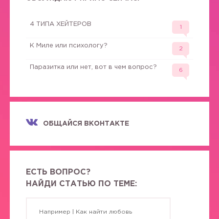
4 ТИПА ХЕЙТЕРОВ
1
К Миле или психологу?
2
Паразитка или нет, вот в чем вопрос?
6
ОБЩАЙСЯ ВКОНТАКТЕ
ЕСТЬ ВОПРОС?
НАЙДИ СТАТЬЮ ПО ТЕМЕ: