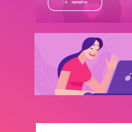
ПЕРЕЙТИ