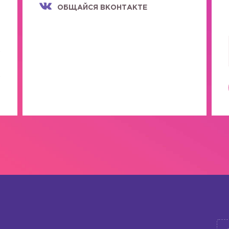
ОБЩАЙСЯ ВКОНТАКТЕ