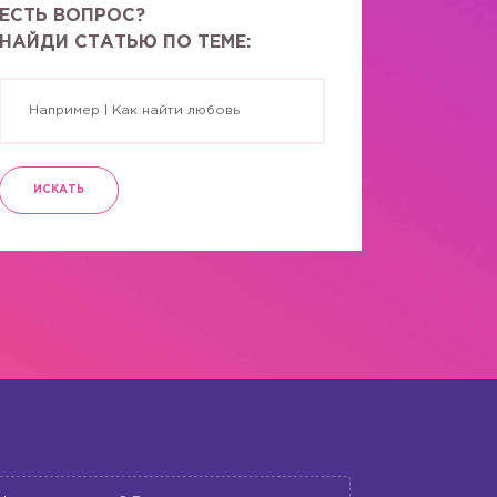
ЕСТЬ ВОПРОС?
НАЙДИ СТАТЬЮ ПО ТЕМЕ:
ИСКАТЬ