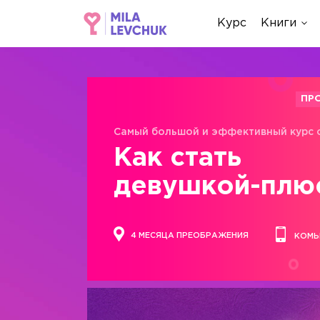
Курс
Книги
ПР
Самый большой и эффективный курс 
Как стать
девушкой-плю
4 МЕСЯЦА ПРЕОБРАЖЕНИЯ
КОМЬ