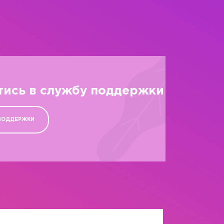
тись в службу поддержки
ПОДДЕРЖКИ