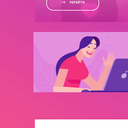
ПЕРЕЙТИ