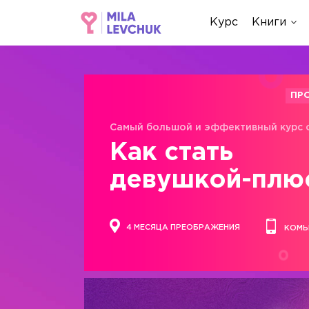
Курс
Книги
ПР
Самый большой и эффективный курс 
Как стать
девушкой-плю
4 МЕСЯЦА ПРЕОБРАЖЕНИЯ
КОМЬ