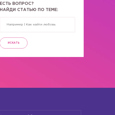
ЕСТЬ ВОПРОС?
НАЙДИ СТАТЬЮ ПО ТЕМЕ:
ИСКАТЬ