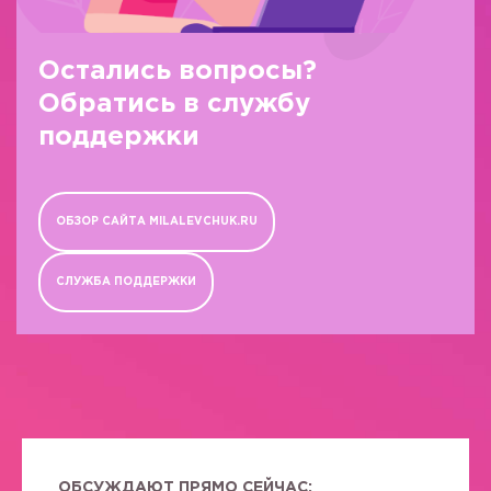
Остались вопросы?
Обратись в службу
поддержки
ОБЗОР САЙТА MILALEVCHUK.RU
СЛУЖБА ПОДДЕРЖКИ
ОБСУЖДАЮТ ПРЯМО СЕЙЧАС: