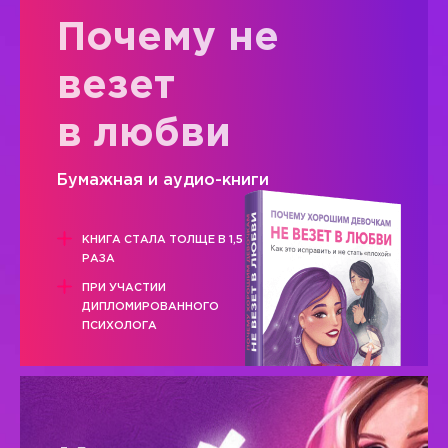
Почему не
везет
в любви
Бумажная и аудио-книги
КНИГА СТАЛА ТОЛЩЕ В 1,5
РАЗА
ПРИ УЧАСТИИ
ДИПЛОМИРОВАННОГО
ПСИХОЛОГА