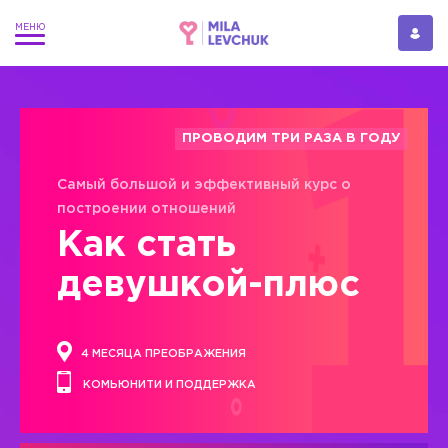
ПРОВОДИМ ТРИ РАЗА В ГОДУ
Самый большой и эффективный курс о
построении отношений
Как стать
девушкой-плюс
4 МЕСЯЦА ПРЕОБРАЖЕНИЯ
КОМЬЮНИТИ И ПОДДЕРЖКА