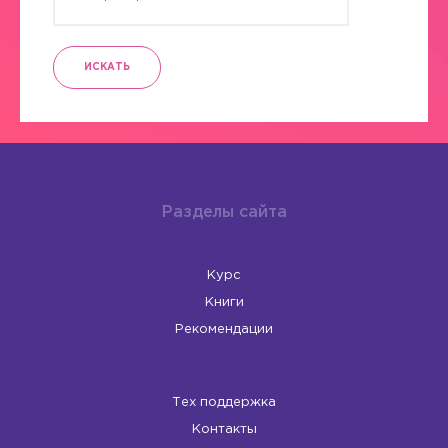
ИСКАТЬ
Разделы сайта
Курс
Книги
Рекомендации
Тех поддержка
Контакты