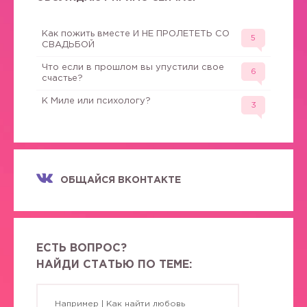
Как пожить вместе И НЕ ПРОЛЕТЕТЬ СО
5
СВАДЬБОЙ
Что если в прошлом вы упустили свое
6
счастье?
К Миле или психологу?
3
ОБЩАЙСЯ ВКОНТАКТЕ
ЕСТЬ ВОПРОС?
НАЙДИ СТАТЬЮ ПО ТЕМЕ: