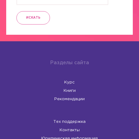
ИСКАТЬ
Разделы сайта
Курс
Книги
Рекомендации
Тех поддержка
Контакты
Юридическая информация