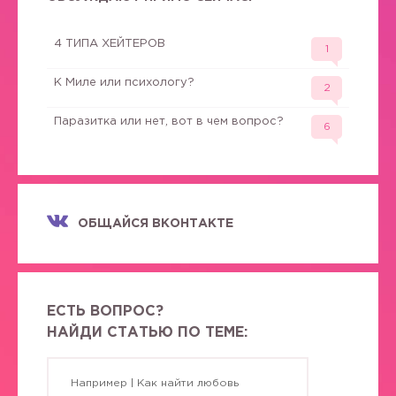
4 ТИПА ХЕЙТЕРОВ
1
К Миле или психологу?
2
Паразитка или нет, вот в чем вопрос?
6
ОБЩАЙСЯ ВКОНТАКТЕ
ЕСТЬ ВОПРОС?
НАЙДИ СТАТЬЮ ПО ТЕМЕ: