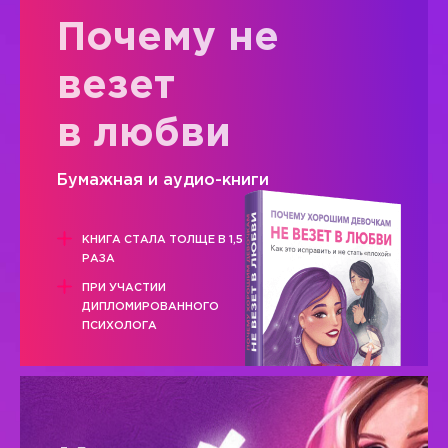
Почему не
везет
в любви
Бумажная и аудио-книги
КНИГА СТАЛА ТОЛЩЕ В 1,5
РАЗА
ПРИ УЧАСТИИ
ДИПЛОМИРОВАННОГО
ПСИХОЛОГА