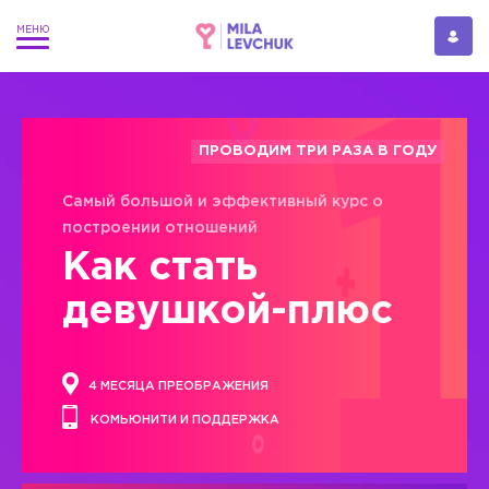
ПРОВОДИМ ТРИ РАЗА В ГОДУ
Самый большой и эффективный курс о
построении отношений
Как стать
девушкой-плюс
4 МЕСЯЦА ПРЕОБРАЖЕНИЯ
КОМЬЮНИТИ И ПОДДЕРЖКА