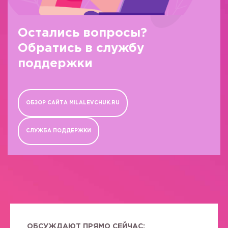
Остались вопросы?
Обратись в службу
поддержки
ОБЗОР САЙТА MILALEVCHUK.RU
СЛУЖБА ПОДДЕРЖКИ
ОБСУЖДАЮТ ПРЯМО СЕЙЧАС: