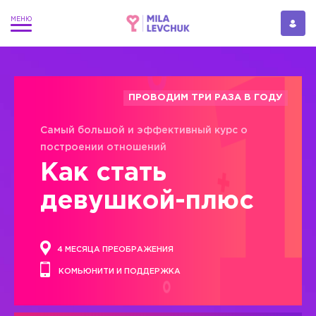
ПРОВОДИМ ТРИ РАЗА В ГОДУ
Самый большой и эффективный курс о
построении отношений
Как стать
девушкой-плюс
4 МЕСЯЦА ПРЕОБРАЖЕНИЯ
КОМЬЮНИТИ И ПОДДЕРЖКА