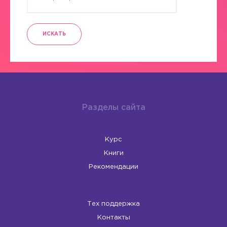
ИСКАТЬ
Разделы сайта
Курс
Книги
Рекомендации
Тех поддержка
Контакты