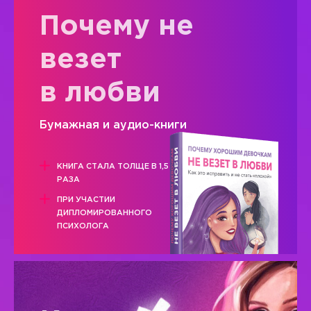
Почему не
везет
в любви
Бумажная и аудио-книги
КНИГА СТАЛА ТОЛЩЕ В 1,5
РАЗА
ПРИ УЧАСТИИ
ДИПЛОМИРОВАННОГО
ПСИХОЛОГА