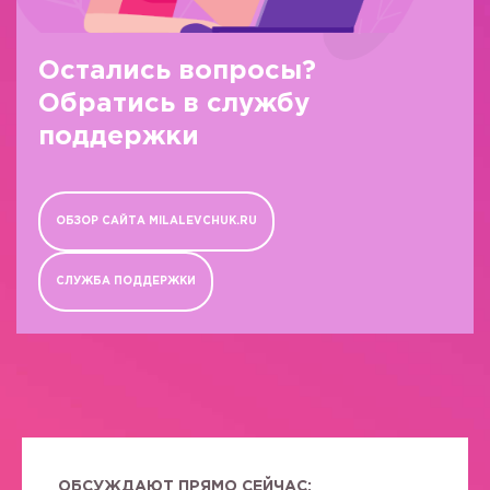
Остались вопросы?
Обратись в службу
поддержки
ОБЗОР САЙТА MILALEVCHUK.RU
СЛУЖБА ПОДДЕРЖКИ
ОБСУЖДАЮТ ПРЯМО СЕЙЧАС: