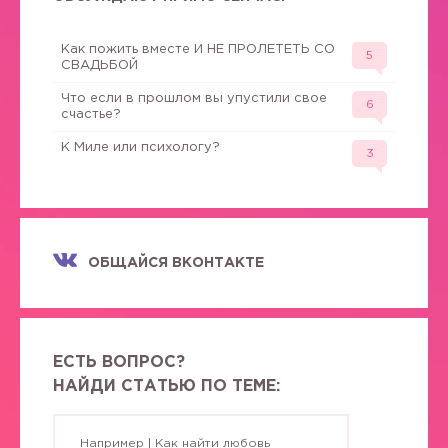
Как пожить вместе И НЕ ПРОЛЕТЕТЬ СО
5
СВАДЬБОЙ
Что если в прошлом вы упустили свое
6
счастье?
К Миле или психологу?
3
ОБЩАЙСЯ ВКОНТАКТЕ
ЕСТЬ ВОПРОС?
НАЙДИ СТАТЬЮ ПО ТЕМЕ: