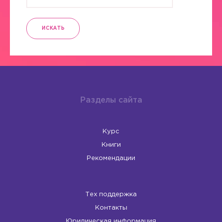
ИСКАТЬ
Разделы сайта
Курс
Книги
Рекомендации
Тех поддержка
Контакты
Юридическая информация