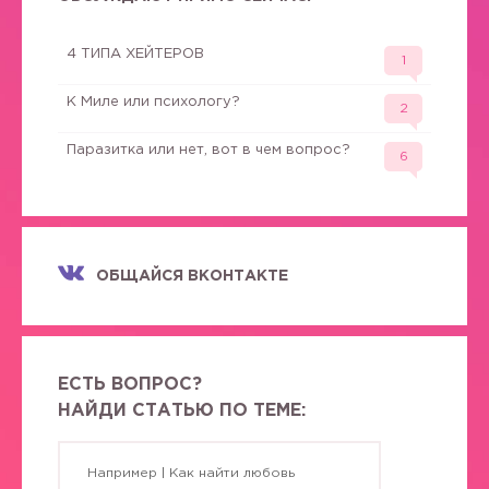
4 ТИПА ХЕЙТЕРОВ
1
К Миле или психологу?
2
Паразитка или нет, вот в чем вопрос?
6
ОБЩАЙСЯ ВКОНТАКТЕ
ЕСТЬ ВОПРОС?
НАЙДИ СТАТЬЮ ПО ТЕМЕ: