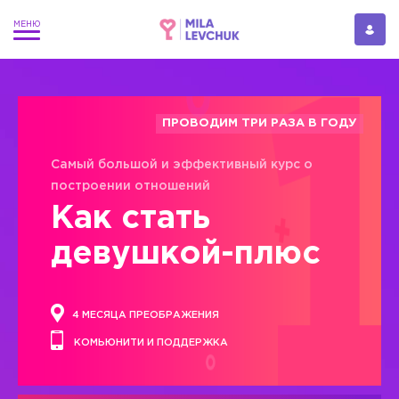
ПРОВОДИМ ТРИ РАЗА В ГОДУ
Самый большой и эффективный курс о
построении отношений
Как стать
девушкой-плюс
4 МЕСЯЦА ПРЕОБРАЖЕНИЯ
КОМЬЮНИТИ И ПОДДЕРЖКА