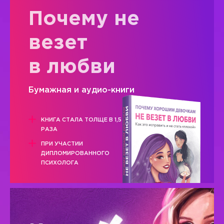
Почему не
везет
в любви
Бумажная и аудио-книги
КНИГА СТАЛА ТОЛЩЕ В 1,5
РАЗА
ПРИ УЧАСТИИ
ДИПЛОМИРОВАННОГО
ПСИХОЛОГА