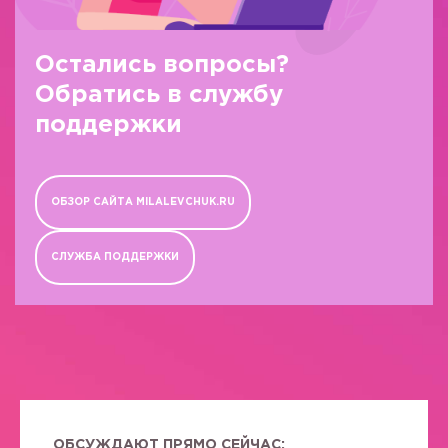
Остались вопросы?
Обратись в службу
поддержки
ОБЗОР САЙТА MILALEVCHUK.RU
СЛУЖБА ПОДДЕРЖКИ
ОБСУЖДАЮТ ПРЯМО СЕЙЧАС: