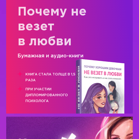
Почему не
везет
в любви
Бумажная и аудио-книги
КНИГА СТАЛА ТОЛЩЕ В 1,5
РАЗА
ПРИ УЧАСТИИ
ДИПЛОМИРОВАННОГО
ПСИХОЛОГА