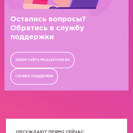
Остались вопросы?
Обратись в службу
поддержки
ОБЗОР САЙТА MILALEVCHUK.RU
СЛУЖБА ПОДДЕРЖКИ
ОБСУЖДАЮТ ПРЯМО СЕЙЧАС: