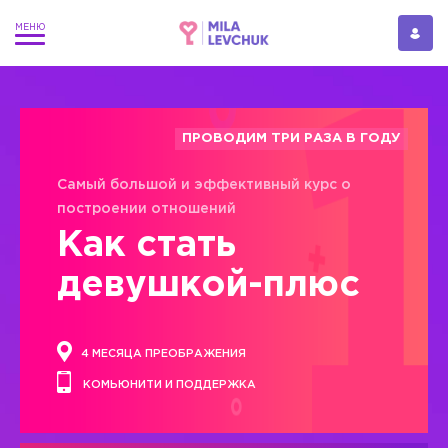
ПРОВОДИМ ТРИ РАЗА В ГОДУ
Самый большой и эффективный курс о
построении отношений
Как стать
девушкой-плюс
4 МЕСЯЦА ПРЕОБРАЖЕНИЯ
КОМЬЮНИТИ И ПОДДЕРЖКА