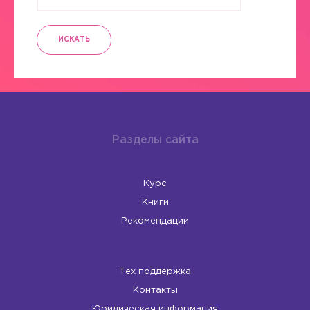
ИСКАТЬ
Разделы сайта
Курс
Книги
Рекомендации
Тех поддержка
Контакты
Юридическая информация