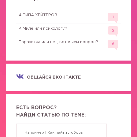
4 ТИПА ХЕЙТЕРОВ
1
К Миле или психологу?
2
Паразитка или нет, вот в чем вопрос?
6
ОБЩАЙСЯ ВКОНТАКТЕ
ЕСТЬ ВОПРОС?
НАЙДИ СТАТЬЮ ПО ТЕМЕ: