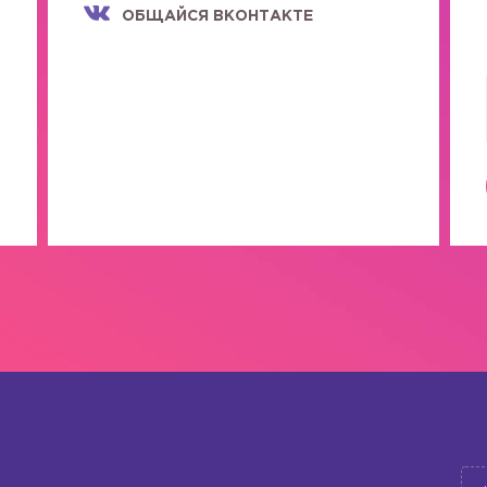
ОБЩАЙСЯ ВКОНТАКТЕ