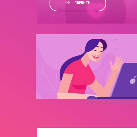
ПЕРЕЙТИ