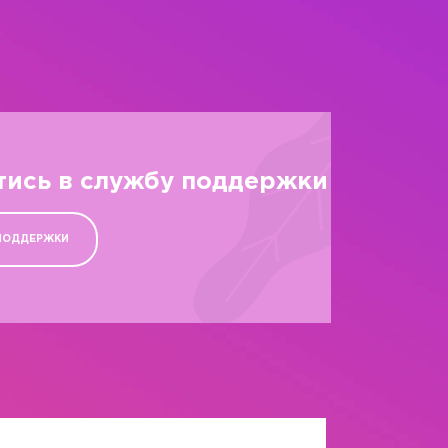
тись в службу поддержки
ПОДДЕРЖКИ