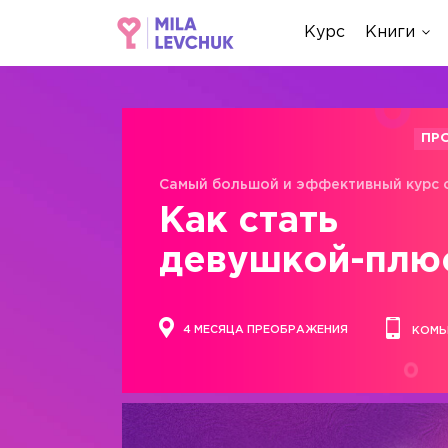
Курс
Книги
ПР
Самый большой и эффективный курс 
Как стать
девушкой-плю
4 МЕСЯЦА ПРЕОБРАЖЕНИЯ
КОМЬ