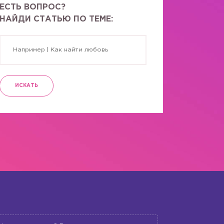
ЕСТЬ ВОПРОС?
НАЙДИ СТАТЬЮ ПО ТЕМЕ:
ИСКАТЬ