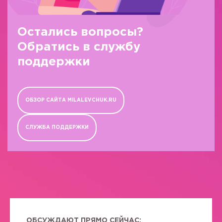
Остались вопросы?
Обратись в службу
поддержки
ОБЗОР САЙТА MILALEVCHUK.RU
СЛУЖБА ПОДДЕРЖКИ
ОБСУЖДАЮТ ПРЯМО СЕЙЧАС: