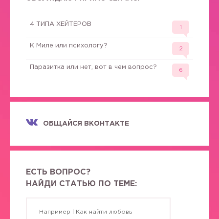
4 ТИПА ХЕЙТЕРОВ
1
К Миле или психологу?
2
Паразитка или нет, вот в чем вопрос?
6
ОБЩАЙСЯ ВКОНТАКТЕ
ЕСТЬ ВОПРОС?
НАЙДИ СТАТЬЮ ПО ТЕМЕ: