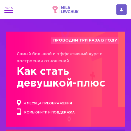
ПРОВОДИМ ТРИ РАЗА В ГОДУ
Самый большой и эффективный курс о
построении отношений
Как стать
девушкой-плюс
4 МЕСЯЦА ПРЕОБРАЖЕНИЯ
КОМЬЮНИТИ И ПОДДЕРЖКА