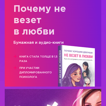
Почему не
везет
в любви
Бумажная и аудио-книги
КНИГА СТАЛА ТОЛЩЕ В 1,5
РАЗА
ПРИ УЧАСТИИ
ДИПЛОМИРОВАННОГО
ПСИХОЛОГА