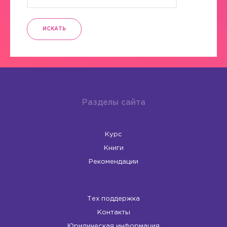
ИСКАТЬ
Разделы сайта
Курс
Книги
Рекомендации
Тех поддержка
Контакты
Юридическая информация