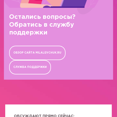
Остались вопросы?
Обратись в службу
поддержки
ОБЗОР САЙТА MILALEVCHUK.RU
СЛУЖБА ПОДДЕРЖКИ
ОБСУЖДАЮТ ПРЯМО СЕЙЧАС: