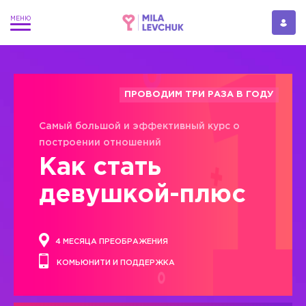
ПРОВОДИМ ТРИ РАЗА В ГОДУ
Самый большой и эффективный курс о
построении отношений
Как стать
девушкой-плюс
4 МЕСЯЦА ПРЕОБРАЖЕНИЯ
КОМЬЮНИТИ И ПОДДЕРЖКА