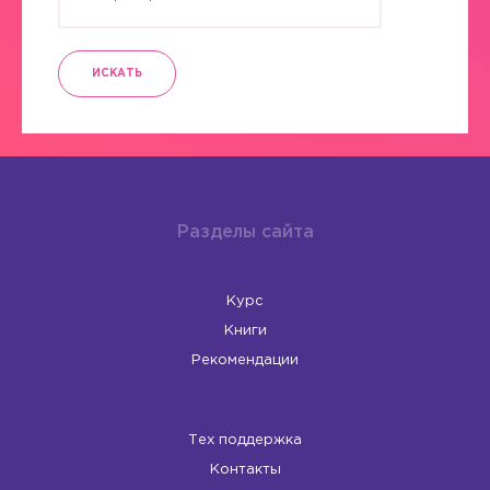
ИСКАТЬ
Разделы сайта
Курс
Книги
Рекомендации
Тех поддержка
Контакты