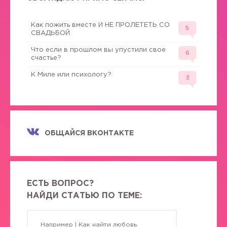
Как пожить вместе И НЕ ПРОЛЕТЕТЬ СО
5
СВАДЬБОЙ
Что если в прошлом вы упустили свое
6
счастье?
К Миле или психологу?
3
ОБЩАЙСЯ ВКОНТАКТЕ
ЕСТЬ ВОПРОС?
НАЙДИ СТАТЬЮ ПО ТЕМЕ: