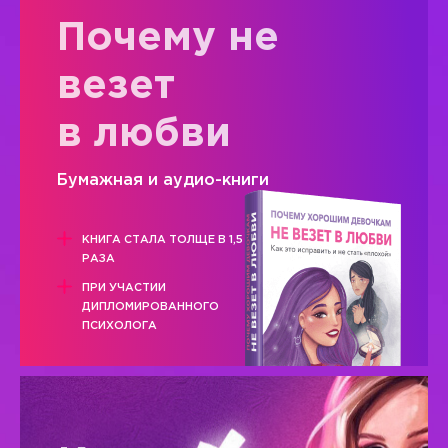
Почему не
везет
в любви
Бумажная и аудио-книги
КНИГА СТАЛА ТОЛЩЕ В 1,5
РАЗА
ПРИ УЧАСТИИ
ДИПЛОМИРОВАННОГО
ПСИХОЛОГА