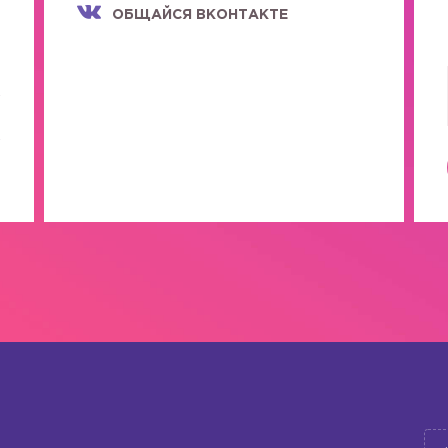
ОБЩАЙСЯ ВКОНТАКТЕ