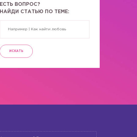
ЕСТЬ ВОПРОС?
НАЙДИ СТАТЬЮ ПО ТЕМЕ:
ИСКАТЬ