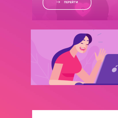
ПЕРЕЙТИ