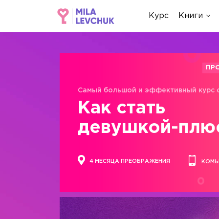
Курс
Книги
ПР
Самый большой и эффективный курс 
Как стать
девушкой-плю
4 МЕСЯЦА ПРЕОБРАЖЕНИЯ
КОМЬ