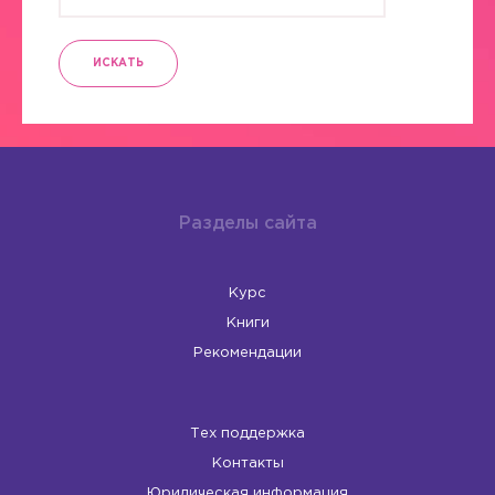
ИСКАТЬ
Разделы сайта
Курс
Книги
Рекомендации
Тех поддержка
Контакты
Юридическая информация