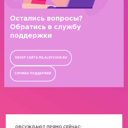
Остались вопросы?
Обратись в службу
поддержки
ОБЗОР САЙТА MILALEVCHUK.RU
СЛУЖБА ПОДДЕРЖКИ
ОБСУЖДАЮТ ПРЯМО СЕЙЧАС: