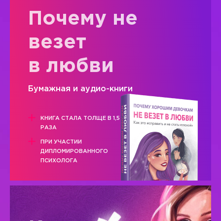
Почему не
везет
в любви
Бумажная и аудио-книги
КНИГА СТАЛА ТОЛЩЕ В 1,5
РАЗА
ПРИ УЧАСТИИ
ДИПЛОМИРОВАННОГО
ПСИХОЛОГА