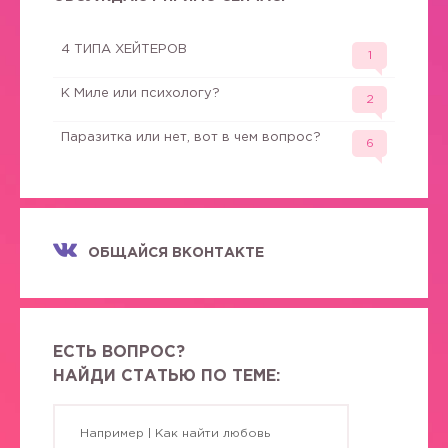
4 ТИПА ХЕЙТЕРОВ
1
К Миле или психологу?
2
Паразитка или нет, вот в чем вопрос?
6
ОБЩАЙСЯ ВКОНТАКТЕ
ЕСТЬ ВОПРОС?
НАЙДИ СТАТЬЮ ПО ТЕМЕ: