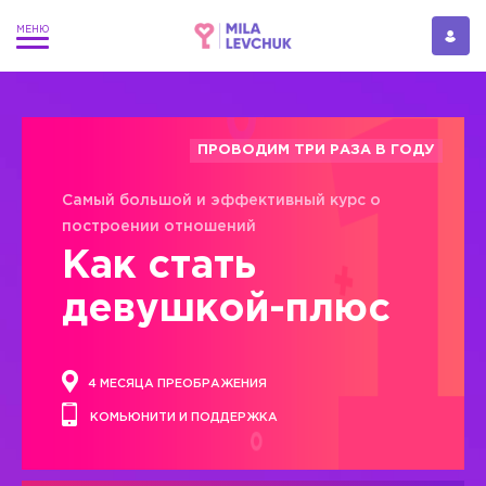
ПРОВОДИМ ТРИ РАЗА В ГОДУ
Самый большой и эффективный курс о
построении отношений
Как стать
девушкой-плюс
4 МЕСЯЦА ПРЕОБРАЖЕНИЯ
КОМЬЮНИТИ И ПОДДЕРЖКА