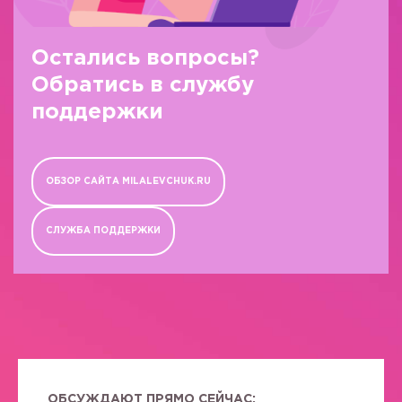
Остались вопросы?
Обратись в службу
поддержки
ОБЗОР САЙТА MILALEVCHUK.RU
СЛУЖБА ПОДДЕРЖКИ
ОБСУЖДАЮТ ПРЯМО СЕЙЧАС: