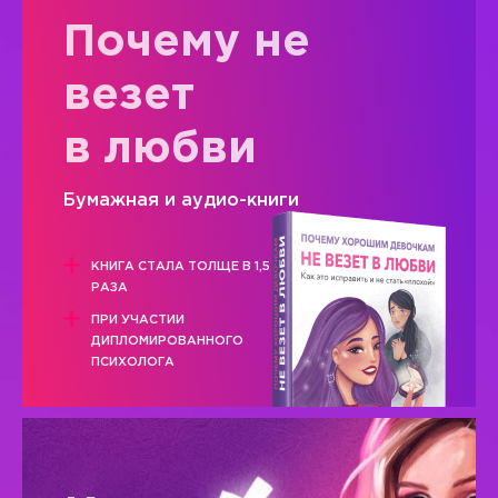
Почему не
везет
в любви
Бумажная и аудио-книги
КНИГА СТАЛА ТОЛЩЕ В 1,5
РАЗА
ПРИ УЧАСТИИ
ДИПЛОМИРОВАННОГО
ПСИХОЛОГА