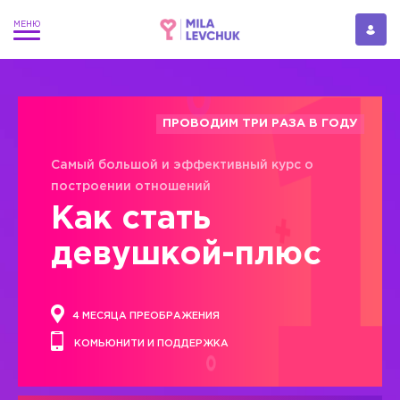
ПРОВОДИМ ТРИ РАЗА В ГОДУ
Самый большой и эффективный курс о
построении отношений
Как стать
девушкой-плюс
4 МЕСЯЦА ПРЕОБРАЖЕНИЯ
КОМЬЮНИТИ И ПОДДЕРЖКА