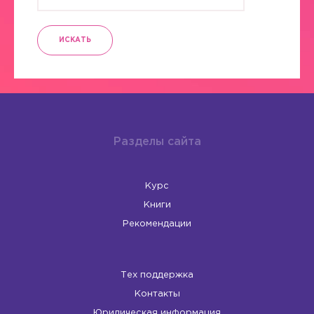
ИСКАТЬ
Разделы сайта
Курс
Книги
Рекомендации
Тех поддержка
Контакты
Юридическая информация