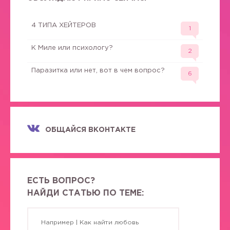
4 ТИПА ХЕЙТЕРОВ
1
К Миле или психологу?
2
Паразитка или нет, вот в чем вопрос?
6
ОБЩАЙСЯ ВКОНТАКТЕ
ЕСТЬ ВОПРОС?
НАЙДИ СТАТЬЮ ПО ТЕМЕ: