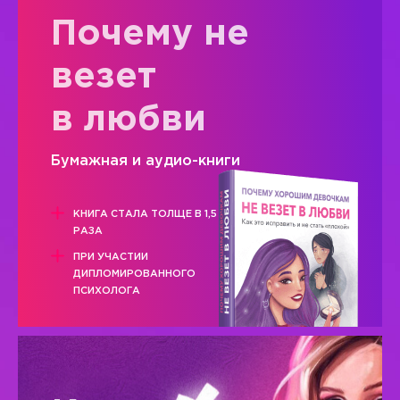
Почему не
везет
в любви
Бумажная и аудио-книги
КНИГА СТАЛА ТОЛЩЕ В 1,5
РАЗА
ПРИ УЧАСТИИ
ДИПЛОМИРОВАННОГО
ПСИХОЛОГА