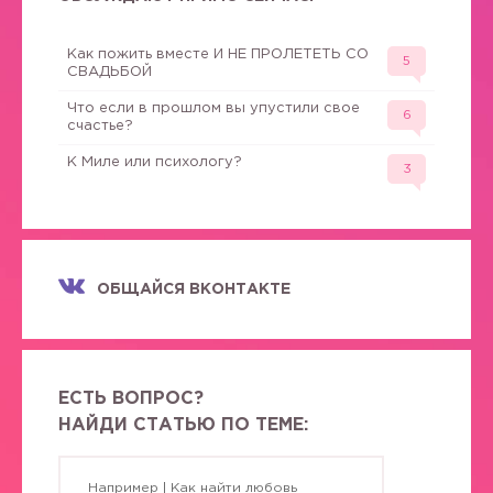
Как пожить вместе И НЕ ПРОЛЕТЕТЬ СО
5
СВАДЬБОЙ
Что если в прошлом вы упустили свое
6
счастье?
К Миле или психологу?
3
ОБЩАЙСЯ ВКОНТАКТЕ
ЕСТЬ ВОПРОС?
НАЙДИ СТАТЬЮ ПО ТЕМЕ: