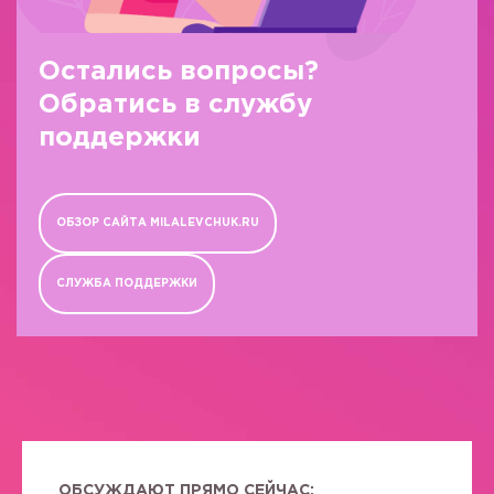
Остались вопросы?
Обратись в службу
поддержки
ОБЗОР САЙТА MILALEVCHUK.RU
СЛУЖБА ПОДДЕРЖКИ
ОБСУЖДАЮТ ПРЯМО СЕЙЧАС: