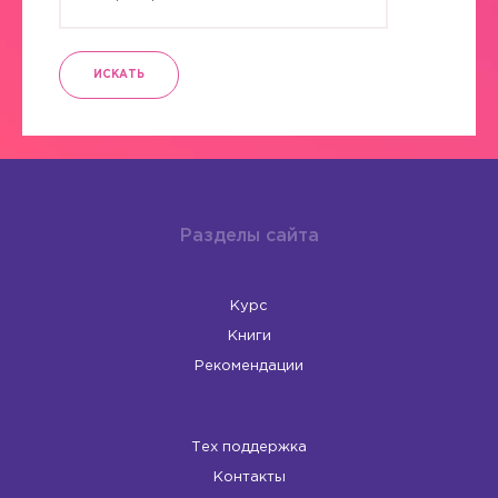
ИСКАТЬ
Разделы сайта
Курс
Книги
Рекомендации
Тех поддержка
Контакты