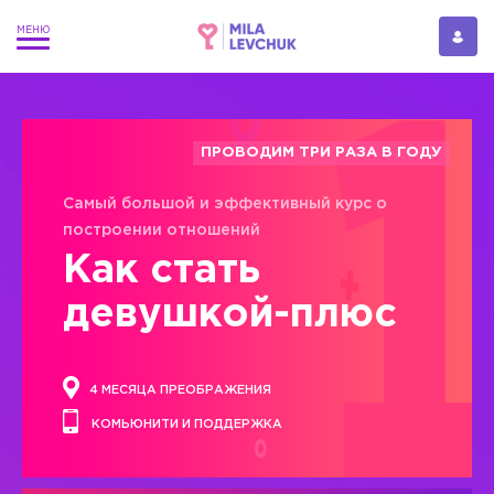
ПРОВОДИМ ТРИ РАЗА В ГОДУ
Самый большой и эффективный курс о
построении отношений
Как стать
девушкой-плюс
4 МЕСЯЦА ПРЕОБРАЖЕНИЯ
КОМЬЮНИТИ И ПОДДЕРЖКА