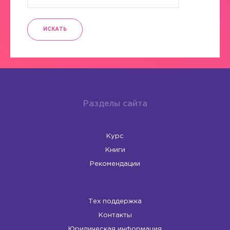
ИСКАТЬ
Разделы сайта
Курс
Книги
Рекомендации
Тех поддержка
Контакты
Юридическая информация