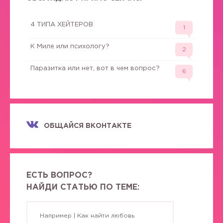
4 ТИПА ХЕЙТЕРОВ
1
К Миле или психологу?
2
Паразитка или нет, вот в чем вопрос?
6
ОБЩАЙСЯ ВКОНТАКТЕ
ЕСТЬ ВОПРОС?
НАЙДИ СТАТЬЮ ПО ТЕМЕ: