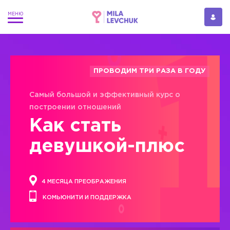
ПРОВОДИМ ТРИ РАЗА В ГОДУ
Самый большой и эффективный курс о
построении отношений
Как стать
девушкой-плюс
4 МЕСЯЦА ПРЕОБРАЖЕНИЯ
КОМЬЮНИТИ И ПОДДЕРЖКА