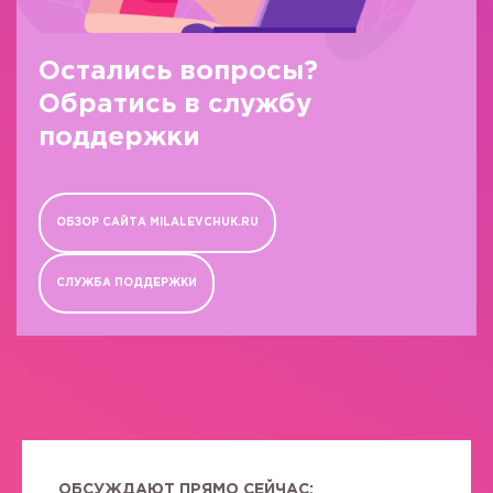
Остались вопросы?
Обратись в службу
поддержки
ОБЗОР САЙТА MILALEVCHUK.RU
СЛУЖБА ПОДДЕРЖКИ
ОБСУЖДАЮТ ПРЯМО СЕЙЧАС: