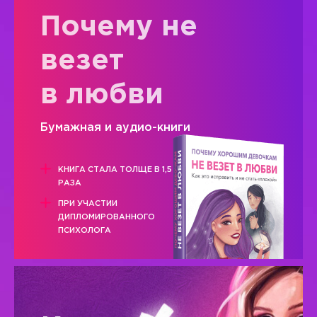
Почему не
везет
в любви
Бумажная и аудио-книги
КНИГА СТАЛА ТОЛЩЕ В 1,5
РАЗА
ПРИ УЧАСТИИ
ДИПЛОМИРОВАННОГО
ПСИХОЛОГА