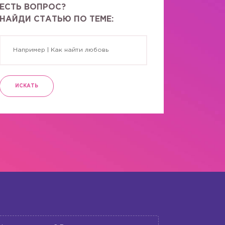
ЕСТЬ ВОПРОС?
НАЙДИ СТАТЬЮ ПО ТЕМЕ:
ИСКАТЬ