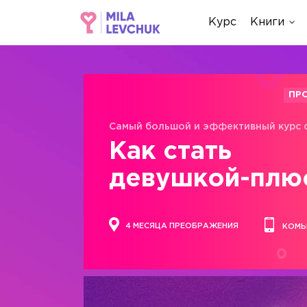
Курс
Книги
ПР
Самый большой и эффективный курс 
Как стать
девушкой-плю
4 МЕСЯЦА ПРЕОБРАЖЕНИЯ
КОМЬ