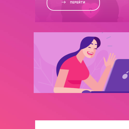
ПЕРЕЙТИ