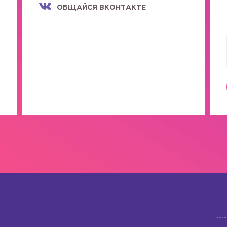
ОБЩАЙСЯ ВКОНТАКТЕ