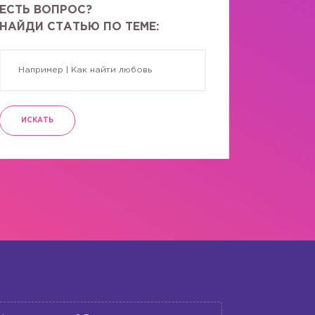
ЕСТЬ ВОПРОС?
НАЙДИ СТАТЬЮ ПО ТЕМЕ:
ИСКАТЬ