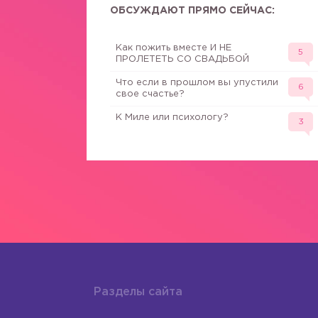
ОБСУЖДАЮТ ПРЯМО СЕЙЧАС:
Как пожить вместе И НЕ
5
ПРОЛЕТЕТЬ СО СВАДЬБОЙ
Что если в прошлом вы упустили
6
свое счастье?
К Миле или психологу?
3
Разделы сайта