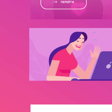
ПЕРЕЙТИ