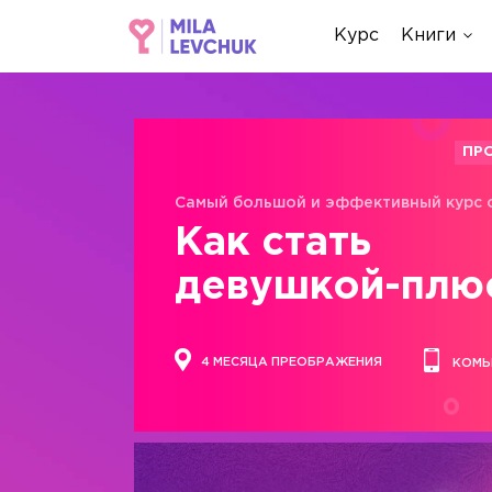
Курс
Книги
ПР
Самый большой и эффективный курс 
Как стать
девушкой-плю
4 МЕСЯЦА ПРЕОБРАЖЕНИЯ
КОМЬ