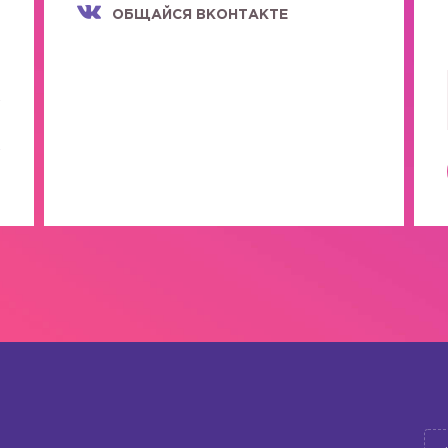
ОБЩАЙСЯ ВКОНТАКТЕ