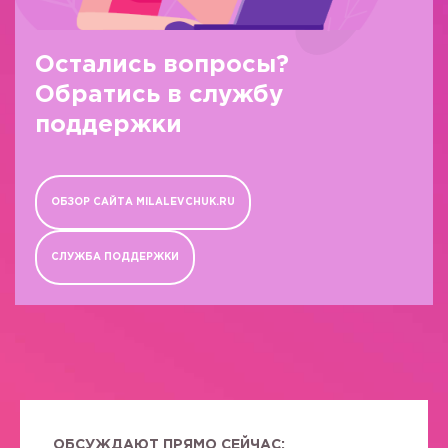
Остались вопросы?
Обратись в службу
поддержки
ОБЗОР САЙТА MILALEVCHUK.RU
СЛУЖБА ПОДДЕРЖКИ
ОБСУЖДАЮТ ПРЯМО СЕЙЧАС: