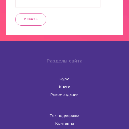
ИСКАТЬ
Разделы сайта
Курс
Книги
Рекомендации
Тех поддержка
Контакты