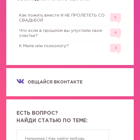
Как пожить вместе И НЕ ПРОЛЕТЕТЬ СО
5
СВАДЬБОЙ
Что если в прошлом вы упустили свое
6
счастье?
К Миле или психологу?
3
ОБЩАЙСЯ ВКОНТАКТЕ
ЕСТЬ ВОПРОС?
НАЙДИ СТАТЬЮ ПО ТЕМЕ: