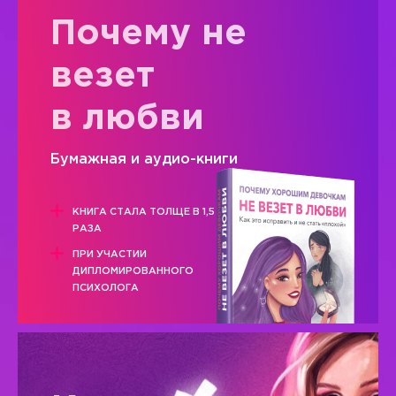
Почему не
везет
в любви
Бумажная и аудио-книги
КНИГА СТАЛА ТОЛЩЕ В 1,5
РАЗА
ПРИ УЧАСТИИ
ДИПЛОМИРОВАННОГО
ПСИХОЛОГА