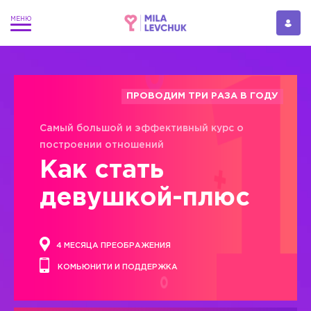
ПРОВОДИМ ТРИ РАЗА В ГОДУ
Самый большой и эффективный курс о
построении отношений
Как стать
девушкой-плюс
4 МЕСЯЦА ПРЕОБРАЖЕНИЯ
КОМЬЮНИТИ И ПОДДЕРЖКА