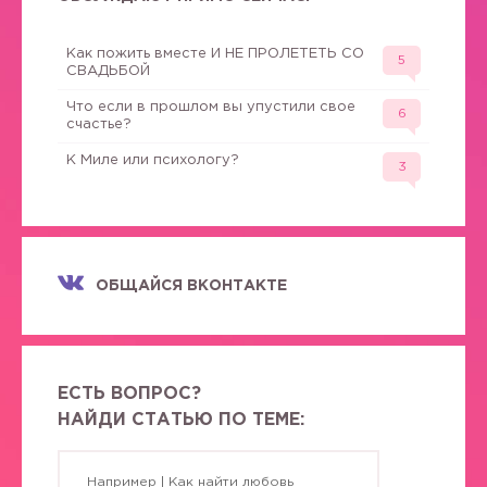
Как пожить вместе И НЕ ПРОЛЕТЕТЬ СО
5
СВАДЬБОЙ
Что если в прошлом вы упустили свое
6
счастье?
К Миле или психологу?
3
ОБЩАЙСЯ ВКОНТАКТЕ
ЕСТЬ ВОПРОС?
НАЙДИ СТАТЬЮ ПО ТЕМЕ: