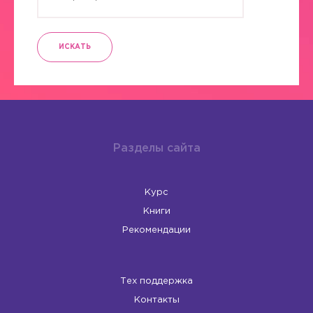
ИСКАТЬ
Разделы сайта
Курс
Книги
Рекомендации
Тех поддержка
Контакты