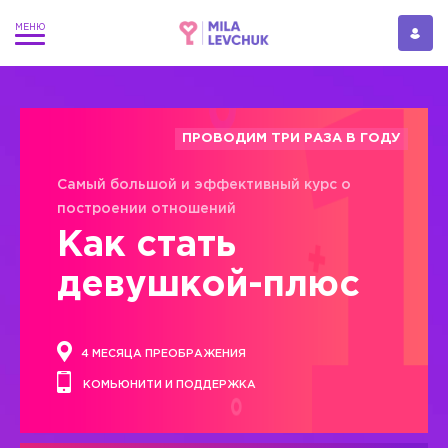
ПРОВОДИМ ТРИ РАЗА В ГОДУ
Самый большой и эффективный курс о
построении отношений
Как стать
девушкой-плюс
4 МЕСЯЦА ПРЕОБРАЖЕНИЯ
КОМЬЮНИТИ И ПОДДЕРЖКА