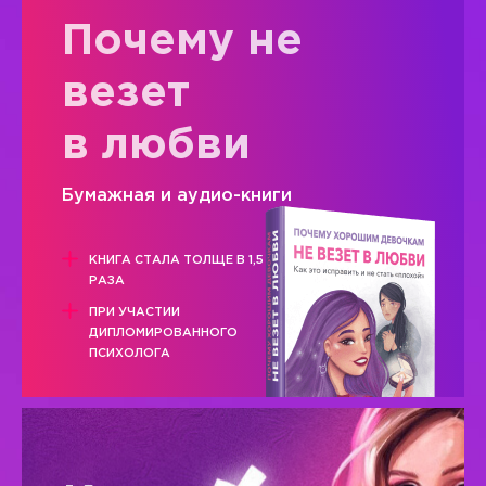
Почему не
везет
в любви
Бумажная и аудио-книги
КНИГА СТАЛА ТОЛЩЕ В 1,5
РАЗА
ПРИ УЧАСТИИ
ДИПЛОМИРОВАННОГО
ПСИХОЛОГА