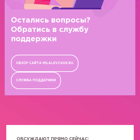
Остались вопросы?
Обратись в службу
поддержки
ОБЗОР САЙТА MILALEVCHUK.RU
СЛУЖБА ПОДДЕРЖКИ
ОБСУЖДАЮТ ПРЯМО СЕЙЧАС: