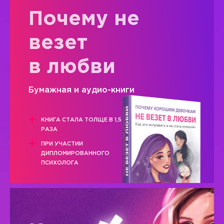
Почему не
везет
в любви
Бумажная и аудио-книги
КНИГА СТАЛА ТОЛЩЕ В 1,5
РАЗА
ПРИ УЧАСТИИ
ДИПЛОМИРОВАННОГО
ПСИХОЛОГА