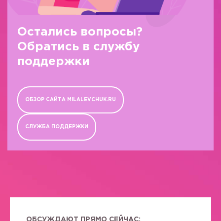
Остались вопросы?
Обратись в службу
поддержки
ОБЗОР САЙТА MILALEVCHUK.RU
СЛУЖБА ПОДДЕРЖКИ
ОБСУЖДАЮТ ПРЯМО СЕЙЧАС: