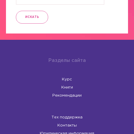
ИСКАТЬ
Разделы сайта
Курс
Книги
Рекомендации
Тех поддержка
Контакты
Юридическая информация