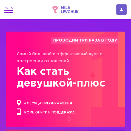
ПРОВОДИМ ТРИ РАЗА В ГОДУ
Самый большой и эффективный курс о
построении отношений
Как стать
девушкой-плюс
4 МЕСЯЦА ПРЕОБРАЖЕНИЯ
КОМЬЮНИТИ И ПОДДЕРЖКА