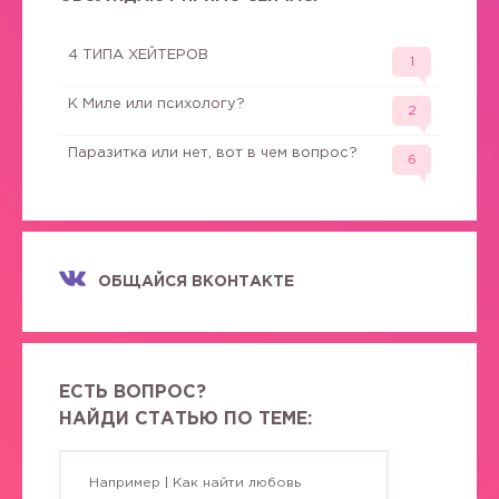
4 ТИПА ХЕЙТЕРОВ
1
К Миле или психологу?
2
Паразитка или нет, вот в чем вопрос?
6
ОБЩАЙСЯ ВКОНТАКТЕ
ЕСТЬ ВОПРОС?
НАЙДИ СТАТЬЮ ПО ТЕМЕ: