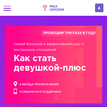
ПРОВОДИМ ТРИ РАЗА В ГОДУ
Самый большой и эффективный курс о
построении отношений
Как стать
девушкой-плюс
4 МЕСЯЦА ПРЕОБРАЖЕНИЯ
КОМЬЮНИТИ И ПОДДЕРЖКА