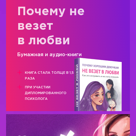
Почему не
везет
в любви
Бумажная и аудио-книги
КНИГА СТАЛА ТОЛЩЕ В 1,5
РАЗА
ПРИ УЧАСТИИ
ДИПЛОМИРОВАННОГО
ПСИХОЛОГА