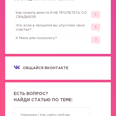
Как пожить вместе И НЕ ПРОЛЕТЕТЬ СО
5
СВАДЬБОЙ
Что если в прошлом вы упустили свое
6
счастье?
К Миле или психологу?
3
ОБЩАЙСЯ ВКОНТАКТЕ
ЕСТЬ ВОПРОС?
НАЙДИ СТАТЬЮ ПО ТЕМЕ: