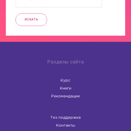
ИСКАТЬ
Разделы сайта
Курс
Книги
Рекомендации
Тех поддержка
Контакты