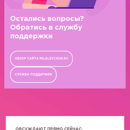
Остались вопросы?
Обратись в службу
поддержки
ОБЗОР САЙТА MILALEVCHUK.RU
СЛУЖБА ПОДДЕРЖКИ
ОБСУЖДАЮТ ПРЯМО СЕЙЧАС: