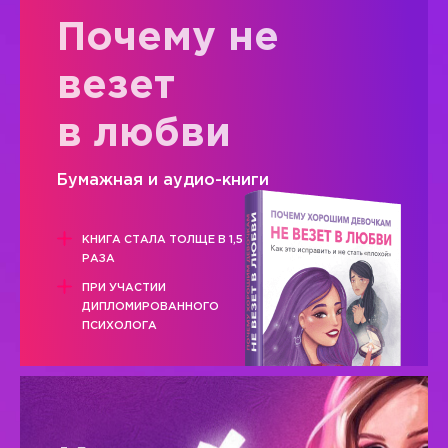
Почему не
везет
в любви
Бумажная и аудио-книги
КНИГА СТАЛА ТОЛЩЕ В 1,5
РАЗА
ПРИ УЧАСТИИ
ДИПЛОМИРОВАННОГО
ПСИХОЛОГА