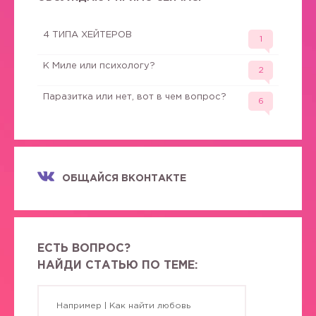
4 ТИПА ХЕЙТЕРОВ
1
К Миле или психологу?
2
Паразитка или нет, вот в чем вопрос?
6
ОБЩАЙСЯ ВКОНТАКТЕ
ЕСТЬ ВОПРОС?
НАЙДИ СТАТЬЮ ПО ТЕМЕ: