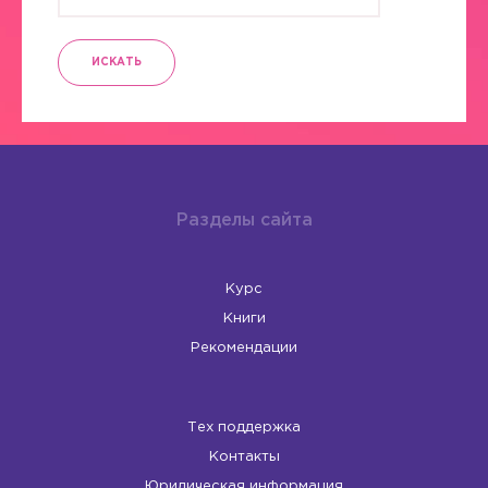
ИСКАТЬ
Разделы сайта
Курс
Книги
Рекомендации
Тех поддержка
Контакты
Юридическая информация