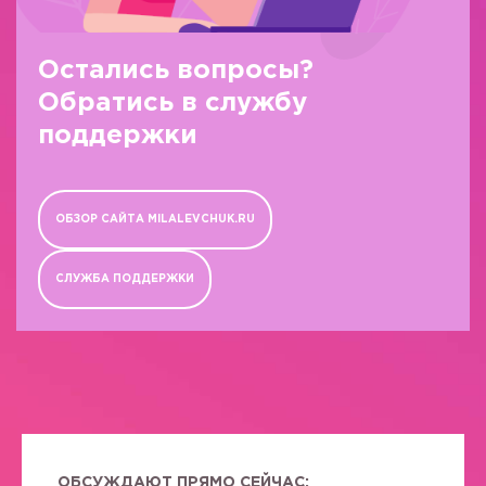
Остались вопросы?
Обратись в службу
поддержки
ОБЗОР САЙТА MILALEVCHUK.RU
СЛУЖБА ПОДДЕРЖКИ
ОБСУЖДАЮТ ПРЯМО СЕЙЧАС: