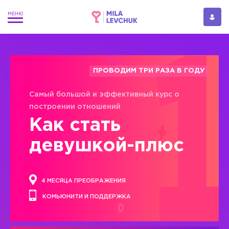
ПРОВОДИМ ТРИ РАЗА В ГОДУ
Самый большой и эффективный курс о
построении отношений
Как стать
девушкой-плюс
4 МЕСЯЦА ПРЕОБРАЖЕНИЯ
КОМЬЮНИТИ И ПОДДЕРЖКА