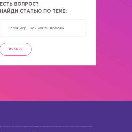
ЕСТЬ ВОПРОС?
НАЙДИ СТАТЬЮ ПО ТЕМЕ:
ИСКАТЬ