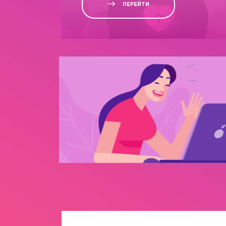
ПЕРЕЙТИ