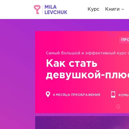
Курс
Книги
ПР
Самый большой и эффективный курс 
Как стать
девушкой-плю
4 МЕСЯЦА ПРЕОБРАЖЕНИЯ
КОМЬ