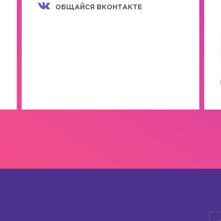
ОБЩАЙСЯ ВКОНТАКТЕ