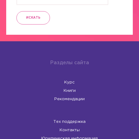
ИСКАТЬ
Разделы сайта
Курс
Книги
Рекомендации
Тех поддержка
Контакты
Юридическая информация