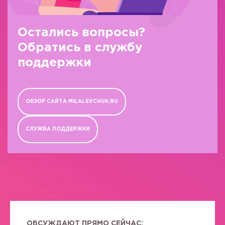
Остались вопросы?
Обратись в службу
поддержки
ОБЗОР САЙТА MILALEVCHUK.RU
СЛУЖБА ПОДДЕРЖКИ
ОБСУЖДАЮТ ПРЯМО СЕЙЧАС: