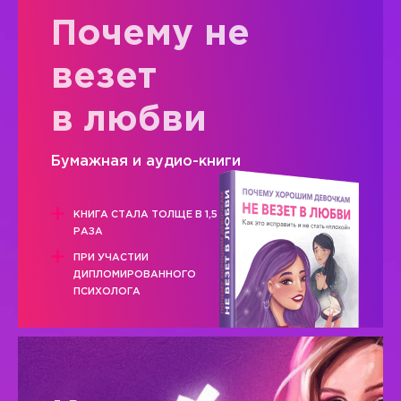
Почему не
везет
в любви
Бумажная и аудио-книги
КНИГА СТАЛА ТОЛЩЕ В 1,5
РАЗА
ПРИ УЧАСТИИ
ДИПЛОМИРОВАННОГО
ПСИХОЛОГА