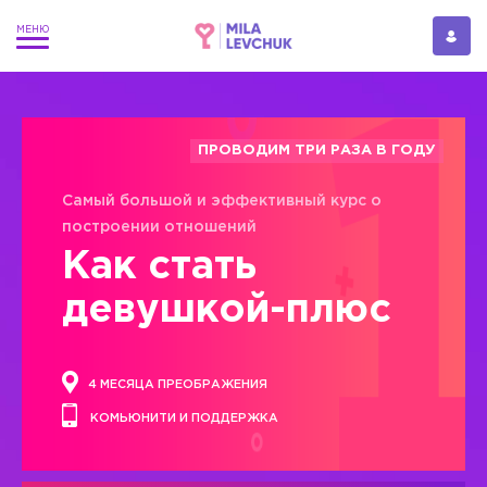
ПРОВОДИМ ТРИ РАЗА В ГОДУ
Самый большой и эффективный курс о
построении отношений
Как стать
девушкой-плюс
4 МЕСЯЦА ПРЕОБРАЖЕНИЯ
КОМЬЮНИТИ И ПОДДЕРЖКА