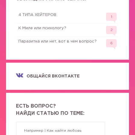
4 ТИПА ХЕЙТЕРОВ
1
К Миле или психологу?
2
Паразитка или нет, вот в чем вопрос?
6
ОБЩАЙСЯ ВКОНТАКТЕ
ЕСТЬ ВОПРОС?
НАЙДИ СТАТЬЮ ПО ТЕМЕ: