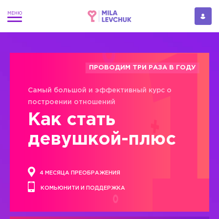
ПРОВОДИМ ТРИ РАЗА В ГОДУ
Самый большой и эффективный курс о
построении отношений
Как стать
девушкой-плюс
4 МЕСЯЦА ПРЕОБРАЖЕНИЯ
КОМЬЮНИТИ И ПОДДЕРЖКА