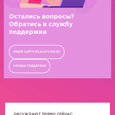
Остались вопросы?
Обратись в службу
поддержки
ОБЗОР САЙТА MILALEVCHUK.RU
СЛУЖБА ПОДДЕРЖКИ
ОБСУЖДАЮТ ПРЯМО СЕЙЧАС: