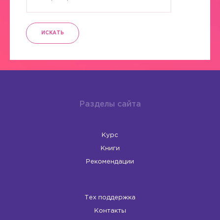
ИСКАТЬ
Разделы сайта
Курс
Книги
Рекомендации
Тех поддержка
Контакты