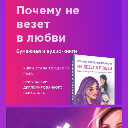
Почему не
везет
в любви
Бумажная и аудио-книги
КНИГА СТАЛА ТОЛЩЕ В 1,5
РАЗА
ПРИ УЧАСТИИ
ДИПЛОМИРОВАННОГО
ПСИХОЛОГА