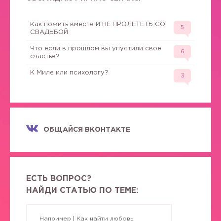
Как пожить вместе И НЕ ПРОЛЕТЕТЬ СО
5
СВАДЬБОЙ
Что если в прошлом вы упустили свое
6
счастье?
К Миле или психологу?
3
ОБЩАЙСЯ ВКОНТАКТЕ
ЕСТЬ ВОПРОС?
НАЙДИ СТАТЬЮ ПО ТЕМЕ: