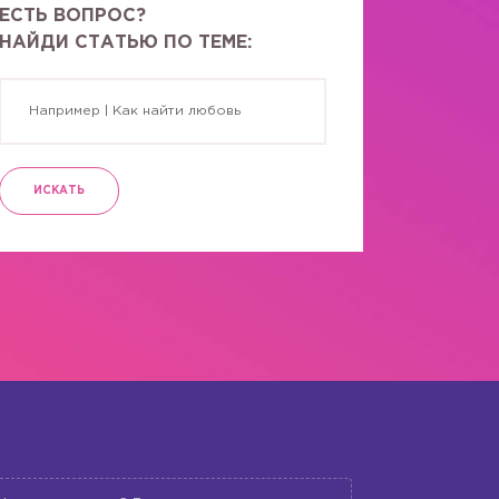
ЕСТЬ ВОПРОС?
НАЙДИ СТАТЬЮ ПО ТЕМЕ:
ИСКАТЬ