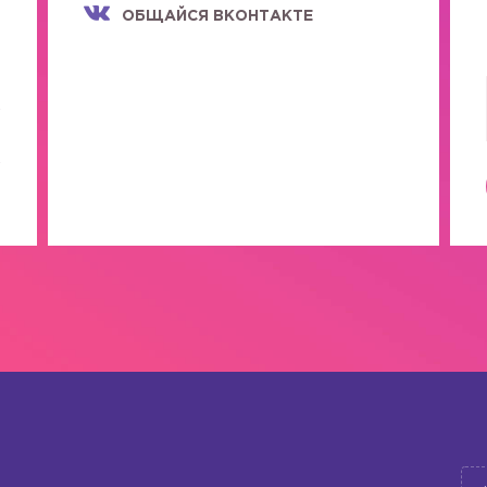
ОБЩАЙСЯ ВКОНТАКТЕ