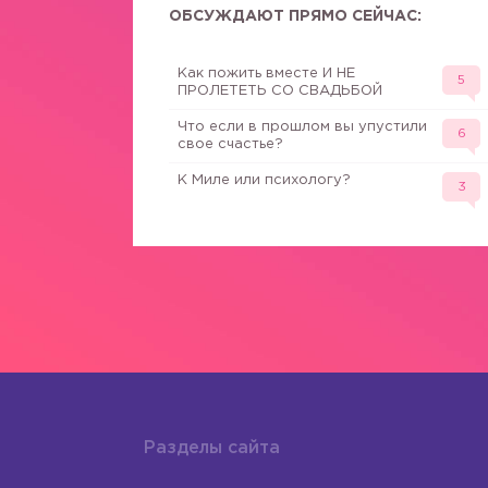
ОБСУЖДАЮТ ПРЯМО СЕЙЧАС:
Как пожить вместе И НЕ
5
ПРОЛЕТЕТЬ СО СВАДЬБОЙ
Что если в прошлом вы упустили
6
свое счастье?
К Миле или психологу?
3
Разделы сайта