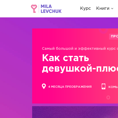
Курс
Книги
ПР
Самый большой и эффективный курс 
Как стать
девушкой-плю
4 МЕСЯЦА ПРЕОБРАЖЕНИЯ
КОМЬ