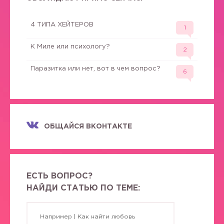
4 ТИПА ХЕЙТЕРОВ
1
К Миле или психологу?
2
Паразитка или нет, вот в чем вопрос?
6
ОБЩАЙСЯ ВКОНТАКТЕ
ЕСТЬ ВОПРОС?
НАЙДИ СТАТЬЮ ПО ТЕМЕ: