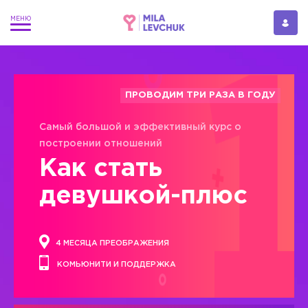
ПРОВОДИМ ТРИ РАЗА В ГОДУ
Самый большой и эффективный курс о
построении отношений
Как стать
девушкой-плюс
4 МЕСЯЦА ПРЕОБРАЖЕНИЯ
КОМЬЮНИТИ И ПОДДЕРЖКА