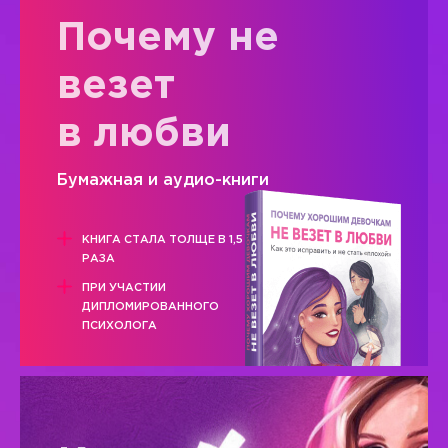
Почему не
везет
в любви
Бумажная и аудио-книги
КНИГА СТАЛА ТОЛЩЕ В 1,5
РАЗА
ПРИ УЧАСТИИ
ДИПЛОМИРОВАННОГО
ПСИХОЛОГА