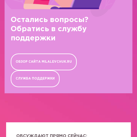
Остались вопросы?
Обратись в службу
поддержки
ОБЗОР САЙТА MILALEVCHUK.RU
СЛУЖБА ПОДДЕРЖКИ
ОБСУЖДАЮТ ПРЯМО СЕЙЧАС: