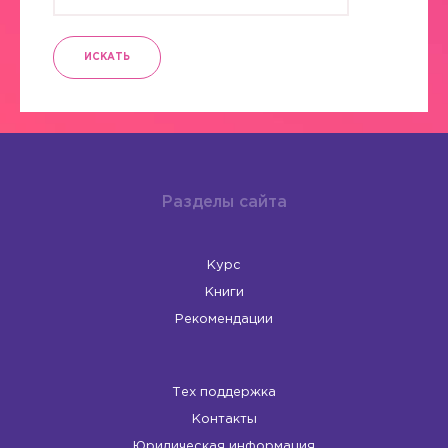
ИСКАТЬ
Разделы сайта
Курс
Книги
Рекомендации
Тех поддержка
Контакты
Юридическая информация