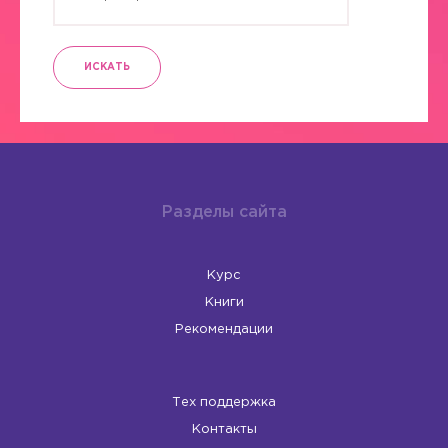
ИСКАТЬ
Разделы сайта
Курс
Книги
Рекомендации
Тех поддержка
Контакты