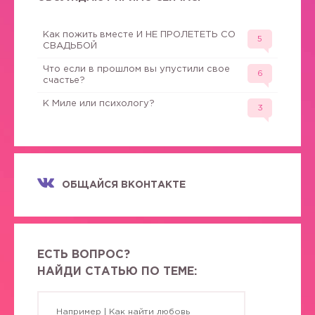
Как пожить вместе И НЕ ПРОЛЕТЕТЬ СО
5
СВАДЬБОЙ
Что если в прошлом вы упустили свое
6
счастье?
К Миле или психологу?
3
ОБЩАЙСЯ ВКОНТАКТЕ
ЕСТЬ ВОПРОС?
НАЙДИ СТАТЬЮ ПО ТЕМЕ: