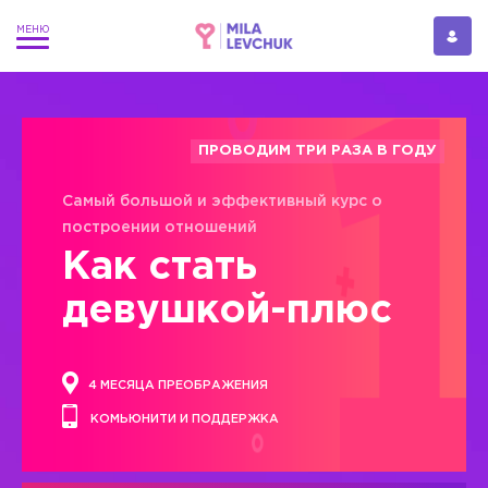
ПРОВОДИМ ТРИ РАЗА В ГОДУ
Самый большой и эффективный курс о
построении отношений
Как стать
девушкой-плюс
4 МЕСЯЦА ПРЕОБРАЖЕНИЯ
КОМЬЮНИТИ И ПОДДЕРЖКА