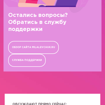
Остались вопросы?
Обратись в службу
поддержки
ОБЗОР САЙТА MILALEVCHUK.RU
СЛУЖБА ПОДДЕРЖКИ
ОБСУЖДАЮТ ПРЯМО СЕЙЧАС: