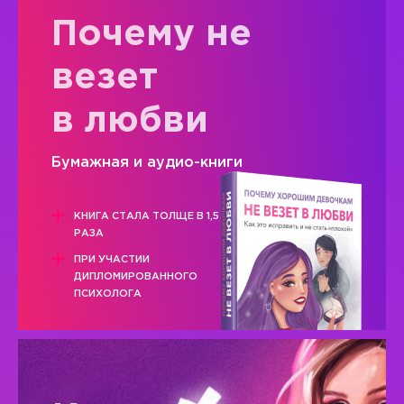
Почему не
везет
в любви
Бумажная и аудио-книги
КНИГА СТАЛА ТОЛЩЕ В 1,5
РАЗА
ПРИ УЧАСТИИ
ДИПЛОМИРОВАННОГО
ПСИХОЛОГА