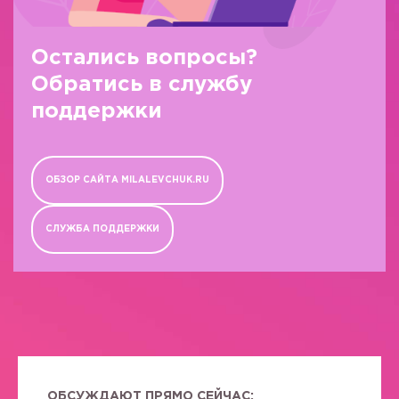
Остались вопросы?
Обратись в службу
поддержки
ОБЗОР САЙТА MILALEVCHUK.RU
СЛУЖБА ПОДДЕРЖКИ
ОБСУЖДАЮТ ПРЯМО СЕЙЧАС: