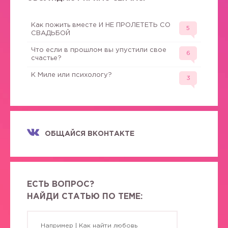
Как пожить вместе И НЕ ПРОЛЕТЕТЬ СО
5
СВАДЬБОЙ
Что если в прошлом вы упустили свое
6
счастье?
К Миле или психологу?
3
ОБЩАЙСЯ ВКОНТАКТЕ
ЕСТЬ ВОПРОС?
НАЙДИ СТАТЬЮ ПО ТЕМЕ: