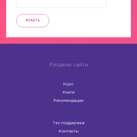
ИСКАТЬ
Разделы сайта
Курс
Книги
Рекомендации
Тех поддержка
Контакты