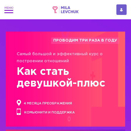
ПРОВОДИМ ТРИ РАЗА В ГОДУ
Самый большой и эффективный курс о
построении отношений
Как стать
девушкой-плюс
4 МЕСЯЦА ПРЕОБРАЖЕНИЯ
КОМЬЮНИТИ И ПОДДЕРЖКА