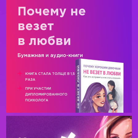
Почему не
везет
в любви
Бумажная и аудио-книги
КНИГА СТАЛА ТОЛЩЕ В 1,5
РАЗА
ПРИ УЧАСТИИ
ДИПЛОМИРОВАННОГО
ПСИХОЛОГА