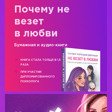
Почему не
везет
в любви
Бумажная и аудио-книги
КНИГА СТАЛА ТОЛЩЕ В 1,5
РАЗА
ПРИ УЧАСТИИ
ДИПЛОМИРОВАННОГО
ПСИХОЛОГА