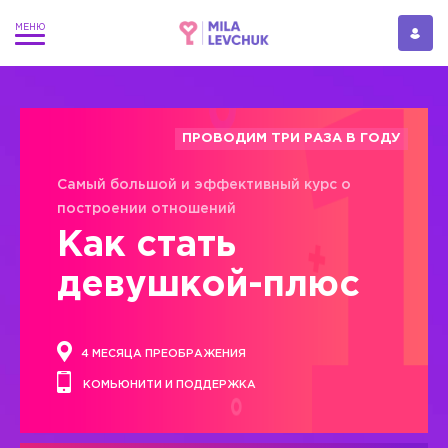
ПРОВОДИМ ТРИ РАЗА В ГОДУ
Самый большой и эффективный курс о
построении отношений
Как стать
девушкой-плюс
4 МЕСЯЦА ПРЕОБРАЖЕНИЯ
КОМЬЮНИТИ И ПОДДЕРЖКА