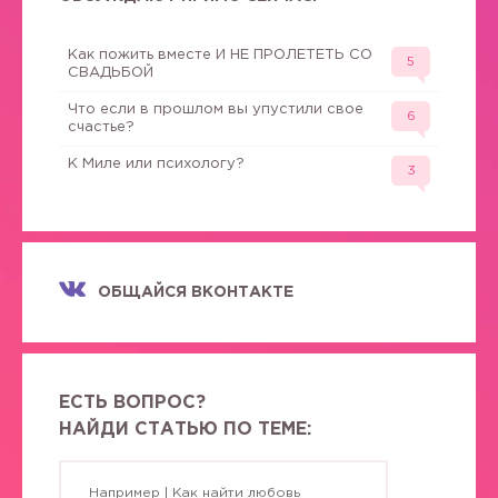
Как пожить вместе И НЕ ПРОЛЕТЕТЬ СО
5
СВАДЬБОЙ
Что если в прошлом вы упустили свое
6
счастье?
К Миле или психологу?
3
ОБЩАЙСЯ ВКОНТАКТЕ
ЕСТЬ ВОПРОС?
НАЙДИ СТАТЬЮ ПО ТЕМЕ: