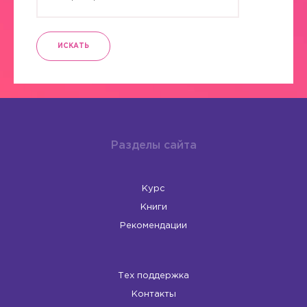
ИСКАТЬ
Разделы сайта
Курс
Книги
Рекомендации
Тех поддержка
Контакты