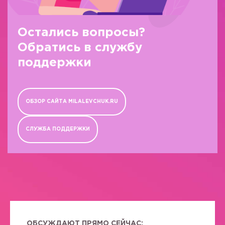
Остались вопросы?
Обратись в службу
поддержки
ОБЗОР САЙТА MILALEVCHUK.RU
СЛУЖБА ПОДДЕРЖКИ
ОБСУЖДАЮТ ПРЯМО СЕЙЧАС: